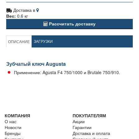
Доставка в
Вес:
0.6 кг
Рассчитать доставку
ЗАГРУЗКИ
ОПИСАНИЕ
Зубчатый ключ Augusta
Применение: Agusta F4 750/1000 и Brutale 750/910.
КОМПАНИЯ
ПОКУПАТЕЛЯМ
О нас
Акции
Новости
Гарантии
Бренды
Доставка и оплата
Контакты
Сервисный центр