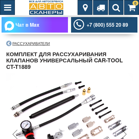
0
Чат в Max
+7 (800) 555 20 89
РАССУХАРИВАТЕЛИ
КОМПЛЕКТ ДЛЯ РАССУХАРИВАНИЯ
КЛАПАНОВ УНИВЕРСАЛЬНЫЙ CAR-TOOL
CT-T1889