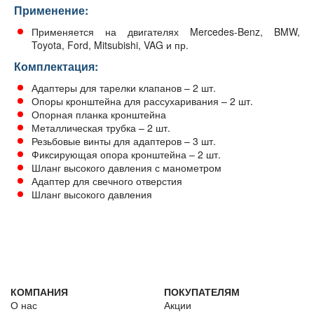
Применение:
Применяется на двигателях Mercedes-Benz, BMW,
Toyota, Ford, Mitsubishi, VAG и пр.
Комплектация:
Адаптеры для тарелки клапанов – 2 шт.
Опоры кронштейна для рассухаривания – 2 шт.
Опорная планка кронштейна
Металлическая трубка – 2 шт.
Резьбовые винты для адаптеров – 3 шт.
Фиксирующая опора кронштейна – 2 шт.
Шланг высокого давления с манометром
Адаптер для свечного отверстия
Шланг высокого давления
КОМПАНИЯ
ПОКУПАТЕЛЯМ
О нас
Акции