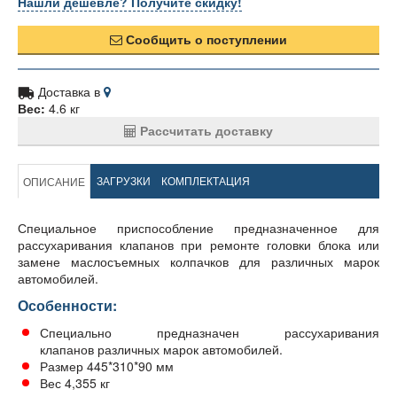
Нашли дешевле? Получите скидку!
Сообщить о поступлении
Доставка в
Вес:
4.6 кг
Рассчитать доставку
ЗАГРУЗКИ
КОМПЛЕКТАЦИЯ
ОПИСАНИЕ
Специальное приспособление предназначенное для
рассухаривания клапанов при ремонте головки блока или
замене маслосъемных колпачков для различных марок
автомобилей.
Особенности:
Специально предназначен рассухаривания
клапанов различных марок автомобилей.
Размер 445*310*90 мм
Вес 4,355 кг