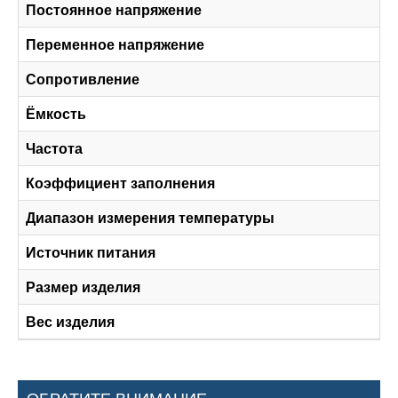
Постоянное напряжение
Переменное напряжение
Сопротивление
Ёмкость
Частота
Коэффициент заполнения
Диапазон измерения температуры
Источник питания
Размер изделия
Вес изделия
ОБРАТИТЕ ВНИМАНИЕ