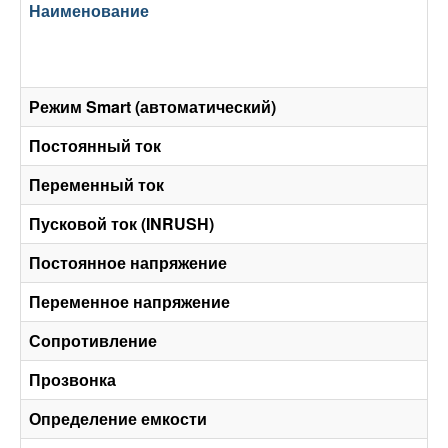
Наименование
Режим Smart (автоматический)
Постоянный ток
Переменный ток
Пусковой ток (INRUSH)
Постоянное напряжение
Переменное напряжение
Сопротивление
Прозвонка
Определение емкости