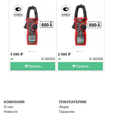
4 690
2 990
IC-M206D
IC-M206B
Купить
Купить
КОМПАНИЯ
ПОКУПАТЕЛЯМ
О нас
Акции
Новости
Гарантии