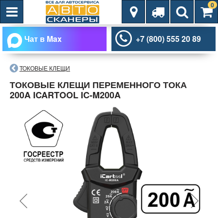
0
Чат в Max
+7 (800) 555 20 89
ТОКОВЫЕ КЛЕЩИ
ТОКОВЫЕ КЛЕЩИ ПЕРЕМЕННОГО ТОКА
200A ICARTOOL IC-M200A