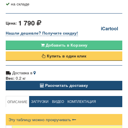
на складе
1 790
Цена:
iCartool
Нашли дешевле? Получите скидку!
Добавить в Корзину
Купить в один клик
Доставка в
Вес:
0.2 кг
Рассчитать доставку
ЗАГРУЗКИ
ВИДЕО
КОМПЛЕКТАЦИЯ
ОПИСАНИЕ
Эту таблицу можно прокручивать