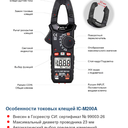
Особенности токовых клещей IC-M200A
Внесен в Госреестр СИ: сертификат № 99003-26
Максимальный диаметр проводника 23 мм
Автоматический выбор пределов измерений