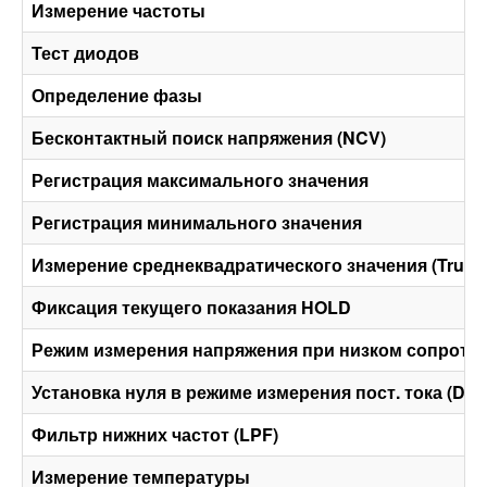
Измерение частоты
Тест диодов
Определение фазы
Бесконтактный поиск напряжения (NCV)
Регистрация максимального значения
Регистрация минимального значения
Измерение среднеквадратического значения (True 
Фиксация текущего показания HOLD
Режим измерения напряжения при низком сопротив
Установка нуля в режиме измерения пост. тока (DC
Фильтр нижних частот (LPF)
Измерение температуры