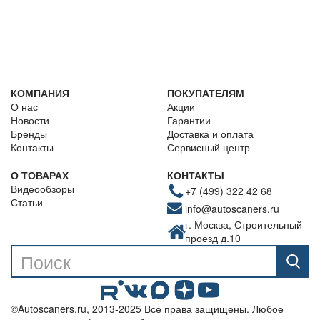
КОМПАНИЯ
ПОКУПАТЕЛЯМ
О нас
Акции
Новости
Гарантии
Бренды
Доставка и оплата
Контакты
Сервисный центр
О ТОВАРАХ
КОНТАКТЫ
Видеообзоры
+7 (499) 322 42 68
Статьи
info@autoscaners.ru
г. Москва, Строительный
проезд д.10
©Autoscaners.ru, 2013-2025 Все права защищены. Любое