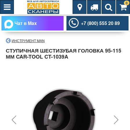
0
Чат в Max
+7 (800) 555 20 89
ИНСТРУМЕНТ MAN
СТУПИЧНАЯ ШЕСТИЗУБАЯ ГОЛОВКА 95-115
ММ CAR-TOOL CT-1039A