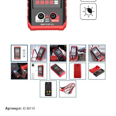
Артикул:
IC-M110