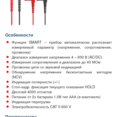
Особенности
Функция SMART – прибор автоматически распознает
измеряемый параметр (напряжение, сопротивление,
прозвонка)
Диапазон измерения напряжения 4 – 600 В (AC/DC)
Измерения сопротивления в диапазоне до 40 МОм
Прозвонка цепи со звуковой индикацией
Обнаружение напряжения бесконтактным методом
(NCV)
Индикация полярности (+/-)
Стоп-кадр: фиксация текущего показания HOLD
Дисплей 4000 отсчетов
Питание от 2х батареек 1,5В тип ААА (в комплекте)
Индикация перегрузки
Электробезопасность CAT II 600 V
Преимущества