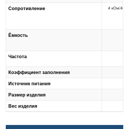
Сопротивление
4 кОм/40 
Ёмкость
Частота
Коэффициент заполнения
Источник питания
Размер изделия
Вес изделия