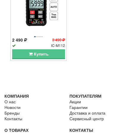
2 490
3 490
IC-M112
Купить
КОМПАНИЯ
ПОКУПАТЕЛЯМ
О нас
Акции
Новости
Гарантии
Бренды
Доставка и оплата
Контакты
Сервисный центр
О ТОВАРАХ
КОНТАКТЫ