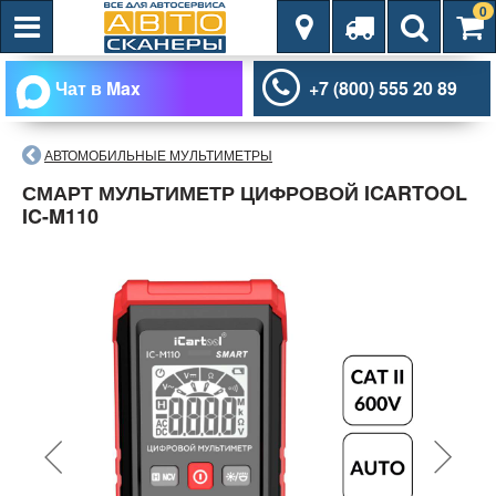
0
Чат в Max
+7 (800) 555 20 89
АВТОМОБИЛЬНЫЕ МУЛЬТИМЕТРЫ
СМАРТ МУЛЬТИМЕТР ЦИФРОВОЙ ICARTOOL
IC-M110