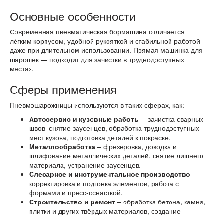
Основные особенности
Современная пневматическая бормашина отличается
лёгким корпусом, удобной рукояткой и стабильной работой
даже при длительном использовании. Прямая машинка для
шарошек — подходит для зачистки в труднодоступных
местах.
Сферы применения
Пневмошарожницы используются в таких сферах, как:
Автосервис и кузовные работы
– зачистка сварных
швов, снятие заусенцев, обработка труднодоступных
мест кузова, подготовка деталей к покраске.
Металлообработка
– фрезеровка, доводка и
шлифование металлических деталей, снятие лишнего
материала, устранение заусенцев.
Слесарное и инструментальное производство
–
корректировка и подгонка элементов, работа с
формами и пресс-оснасткой.
Строительство и ремонт
– обработка бетона, камня,
плитки и других твёрдых материалов, создание