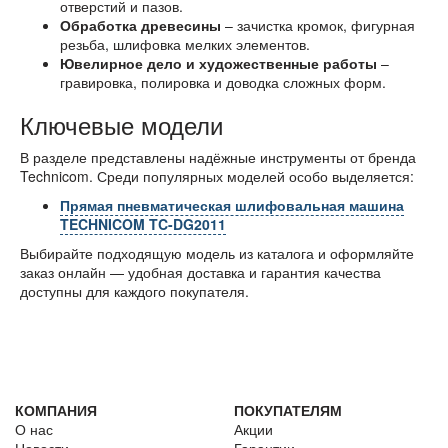
отверстий и пазов.
Обработка древесины
– зачистка кромок, фигурная
резьба, шлифовка мелких элементов.
Ювелирное дело и художественные работы
–
гравировка, полировка и доводка сложных форм.
Ключевые модели
В разделе представлены надёжные инструменты от бренда
Technicom. Среди популярных моделей особо выделяется:
Прямая пневматическая шлифовальная машина
TECHNICOM TC-DG2011
Выбирайте подходящую модель из каталога и оформляйте
заказ онлайн — удобная доставка и гарантия качества
доступны для каждого покупателя.
КОМПАНИЯ
ПОКУПАТЕЛЯМ
О нас
Акции