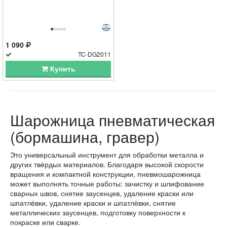
1 090
TC-DG2011
Купить
Шарожница пневматическая
(бормашина, гравер)
Это универсальный инструмент для обработки металла и
других твёрдых материалов. Благодаря высокой скорости
вращения и компактной конструкции, пневмошарожница
может выполнять точные работы: зачистку и шлифование
сварных швов, снятие заусенцев, удаление краски или
шпатлёвки, удаление краски и шпатлёвки, снятие
металлических заусенцев, подготовку поверхности к
покраске или сварке.