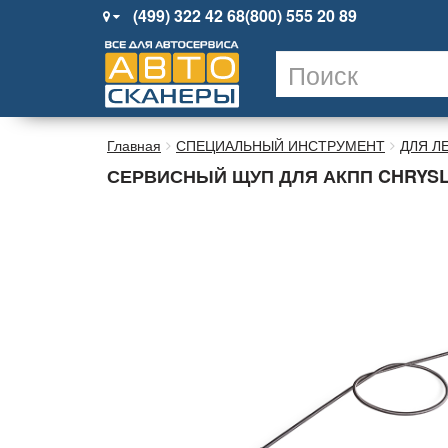
(499) 322 42 68
(800) 555 20 89
Главная
СПЕЦИАЛЬНЫЙ ИНСТРУМЕНТ
ДЛЯ Л
СЕРВИСНЫЙ ЩУП ДЛЯ АКПП CHRYSLE