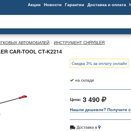
Акции
Новости
Гарантии
Доставка и оплата
ЕГКОВЫХ АВТОМОБИЛЕЙ
ИНСТРУМЕНТ CHRYSLER
R CAR-TOOL CT-K2214
Скидка 3% за оплату онлайн
на складе
3 490
Цена:
Нашли дешевле? Получите с
Доставка в