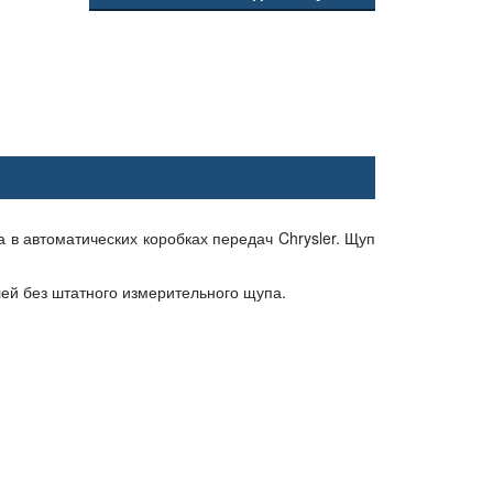
 в автоматических коробках передач Chrysler. Щуп
ей без штатного измерительного щупа.