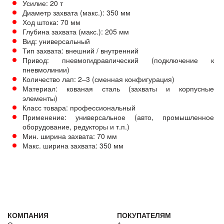
Усилие: 20 т
Диаметр захвата (макс.): 350 мм
Ход штока: 70 мм
Глубина захвата (макс.): 205 мм
Вид: универсальный
Тип захвата: внешний / внутренний
Привод: пневмогидравлический (подключение к
пневмолинии)
Количество лап: 2–3 (сменная конфигурация)
Материал: кованая сталь (захваты и корпусные
элементы)
Класс товара: профессиональный
Применение: универсальное (авто, промышленное
оборудование, редукторы и т.п.)
Мин. ширина захвата: 70 мм
Макс. ширина захвата: 350 мм
КОМПАНИЯ
ПОКУПАТЕЛЯМ