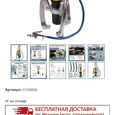
Артикул:
CT-0020Q
на складе