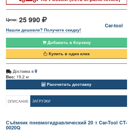
25 990
Цена:
Car-tool
Нашли дешевле? Получите скидку!
Добавить в Корзину
Купить в один клик
Доставка в
Вес:
19.2 кг
Рассчитать доставку
ЗАГРУЗКИ
ОПИСАНИЕ
Съёмник пневмогидравлический 20 т Car-Tool CT-
0020Q