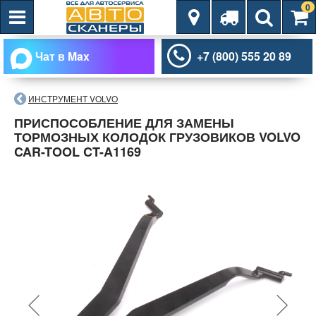
0
Чат в Max
+7 (800) 555 20 89
ИНСТРУМЕНТ VOLVO
ПРИСПОСОБЛЕНИЕ ДЛЯ ЗАМЕНЫ
ТОРМОЗНЫХ КОЛОДОК ГРУЗОВИКОВ VOLVO
CAR-TOOL CT-A1169