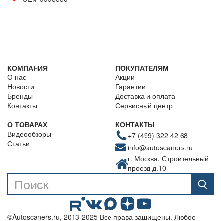
КОМПАНИЯ
ПОКУПАТЕЛЯМ
О нас
Акции
Новости
Гарантии
Бренды
Доставка и оплата
Контакты
Сервисный центр
О ТОВАРАХ
КОНТАКТЫ
Видеообзоры
+7 (499) 322 42 68
Статьи
info@autoscaners.ru
г. Москва, Строительный
проезд д.10
©Autoscaners.ru, 2013-2025 Все права защищены. Любое