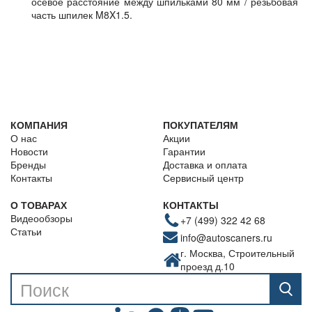
осевое расстояние между шпильками 80 мм / резьбовая
часть шпилек M8X1.5.
КОМПАНИЯ
ПОКУПАТЕЛЯМ
О нас
Акции
Новости
Гарантии
Бренды
Доставка и оплата
Контакты
Сервисный центр
О ТОВАРАХ
КОНТАКТЫ
Видеообзоры
+7 (499) 322 42 68
Статьи
info@autoscaners.ru
г. Москва, Строительный
проезд д.10