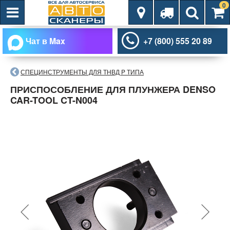
0
Чат в Max
+7 (800) 555 20 89
СПЕЦИНСТРУМЕНТЫ ДЛЯ ТНВД P ТИПА
ПРИСПОСОБЛЕНИЕ ДЛЯ ПЛУНЖЕРА DENSO
CAR-TOOL CT-N004