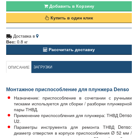
Добавить в Корзину
Купить в один клик
Доставка в
Вес:
0.8 кг
Рассчитать доставку
ЗАГРУЗКИ
ОПИСАНИЕ
Монтажное приспособление для плунжера Denso
Назначение: приспособление в сочетании с ручными
тисками используется для сборки / разборки плунжерной
пары ТНВД.
Применение приспособления для плунжера: ТНВД Denso
U2.
Параметры инструмента для ремонта ТНВД Denso:
диаметр отверстия в корпусе приспособления Ø 52 мм /