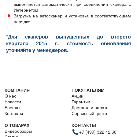
выполняется автоматически при соединении сканера с
Интернетом
Загрузка на автосканер и установка в соответствующем
порядке
*Для сканеров выпущенных до второго
квартала 2015 г., стоимость обновления
уточняйте у менеджеров.
КОМПАНИЯ
ПОКУПАТЕЛЯМ
О нас
Акции
Новости
Гарантии
Бренды
Доставка и оплата
Контакты
Сервисный центр
О ТОВАРАХ
КОНТАКТЫ
Видеообзоры
+7 (499) 322 42 68
Статьи