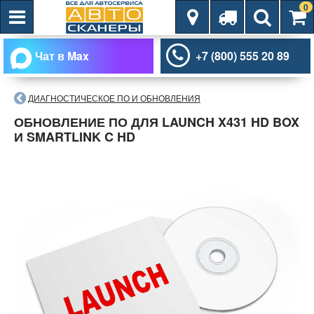
0
Чат в Max
+7 (800) 555 20 89
ДИАГНОСТИЧЕСКОЕ ПО И ОБНОВЛЕНИЯ
ОБНОВЛЕНИЕ ПО ДЛЯ LAUNCH X431 HD BOX
И SMARTLINK C HD