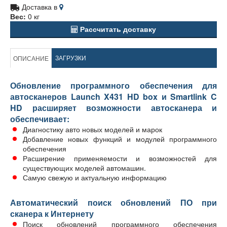
Доставка в
Вес:
0 кг
Рассчитать доставку
ЗАГРУЗКИ
ОПИСАНИЕ
Обновление программного обеспечения для
автосканеров Launch X431 HD box и Smartlink C
HD расширяет возможности автосканера и
обеспечивает:
Диагностику авто новых моделей и марок
Добавление новых функций и модулей программного
обеспечения
Расширение применяемости и возможностей для
существующих моделей автомашин.
Самую свежую и актуальную информацию
Автоматический поиск обновлений ПО при
сканера к Интернету
Поиск обновлений программного обеспечения