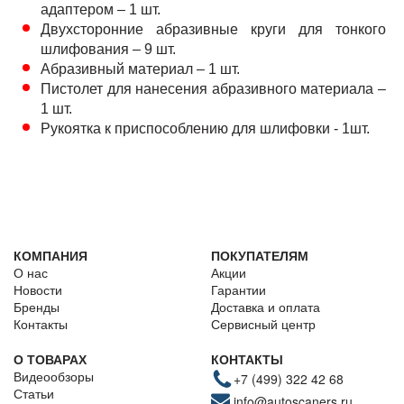
адаптером – 1 шт.
Двухсторонние абразивные круги для тонкого
шлифования – 9 шт.
Абразивный материал – 1 шт.
Пистолет для нанесения абразивного материала –
1 шт.
Рукоятка к приспособлению для шлифовки - 1шт.
КОМПАНИЯ
ПОКУПАТЕЛЯМ
О нас
Акции
Новости
Гарантии
Бренды
Доставка и оплата
Контакты
Сервисный центр
О ТОВАРАХ
КОНТАКТЫ
Видеообзоры
+7 (499) 322 42 68
Статьи
info@autoscaners.ru