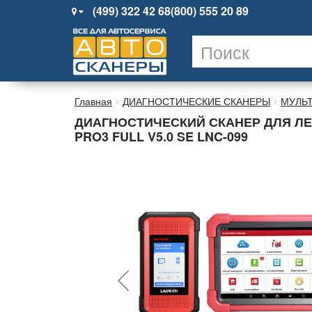
(499) 322 42 68
(800) 555 20 89
Главная
ДИАГНОСТИЧЕСКИЕ СКАНЕРЫ
МУЛЬ
ДИАГНОСТИЧЕСКИЙ СКАНЕР ДЛЯ ЛЕ
PRO3 FULL V5.0 SE LNC-099