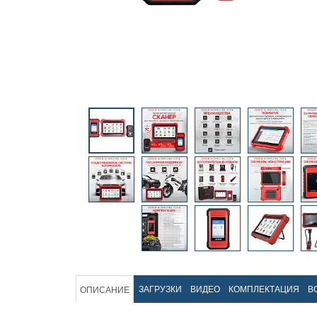
ЗАГРУЗКИ
ВИДЕО
КОМПЛЕКТАЦИЯ
В
ОПИСАНИЕ