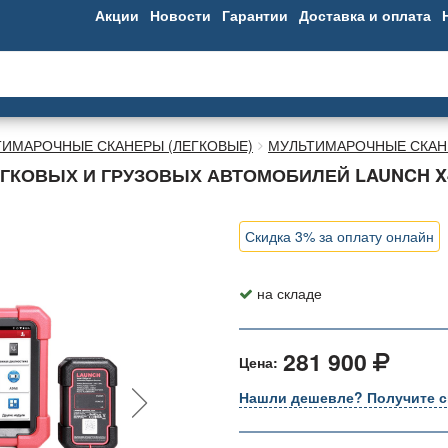
Акции
Новости
Гарантии
Доставка и оплата
ТИМАРОЧНЫЕ СКАНЕРЫ (ЛЕГКОВЫЕ)
МУЛЬТИМАРОЧНЫЕ СКАНЕ
ГКОВЫХ И ГРУЗОВЫХ АВТОМОБИЛЕЙ LAUNCH X
Скидка 3% за оплату онлайн
на складе
281 900
Цена:
Нашли дешевле? Получите с