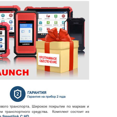
ового транспорта. Широкое покрытие по маркам и
м транспортного средства. Комплект состоит из
 Smartlink C HD
.