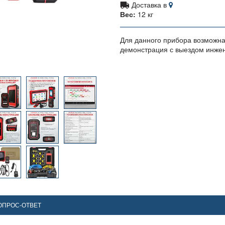
Доставка в
Вес:
12 кг
Для данного прибора возможн
демонстрация с выездом инже
ОПРОС-ОТВЕТ