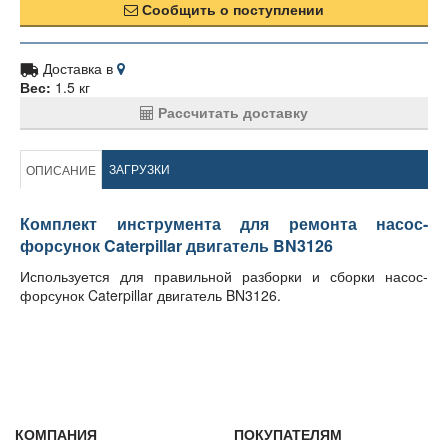
Сообщить о поступлении
Доставка в
Вес:
1.5 кг
Рассчитать доставку
ЗАГРУЗКИ
ОПИСАНИЕ
Комплект инструмента для ремонта насос-
форсунок Caterpillar двигатель BN3126
Используется для правильной разборки и сборки насос-
форсунок Caterpillar двигатель BN3126.
КОМПАНИЯ
ПОКУПАТЕЛЯМ