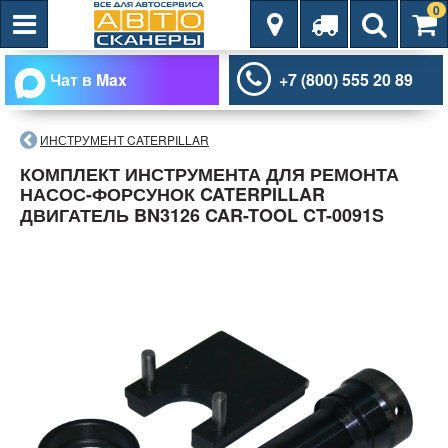
0
Чат в Max
+7 (800) 555 20 89
ИНСТРУМЕНТ CATERPILLAR
КОМПЛЕКТ ИНСТРУМЕНТА ДЛЯ РЕМОНТА
НАСОС-ФОРСУНОК CATERPILLAR
ДВИГАТЕЛЬ BN3126 CAR-TOOL CT-0091S