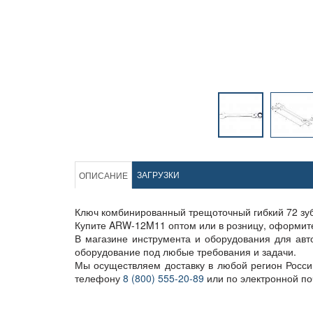
ЗАГРУЗКИ
ОПИСАНИЕ
Ключ комбинированный трещоточный гибкий 72 зуб
Купите ARW-12M11 оптом или в розницу, оформите д
В магазине инструмента и оборудования для авт
оборудование под любые требования и задачи.
Мы осуществляем доставку в любой регион Росс
телефону
8 (800) 555-20-89
или по электронной п