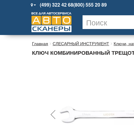
(499) 322 42 68
(800) 555 20 89
Главная
СЛЕСАРНЫЙ ИНСТРУМЕНТ
Ключи, н
КЛЮЧ КОМБИНИРОВАННЫЙ ТРЕЩОТОЧ