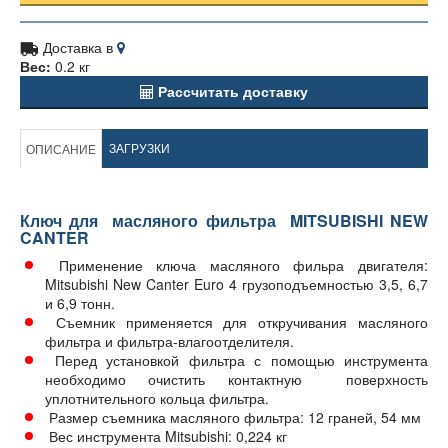
Доставка в
Вес:
0.2 кг
Рассчитать доставку
ЗАГРУЗКИ
ОПИСАНИЕ
Ключ для масляного фильтра MITSUBISHI NEW
CANTER
Применение ключа масляного фильра двигателя:
Mitsubishi New Canter Euro 4 грузоподъемностью 3,5, 6,7
и 6,9 тонн.
Съемник применяется для откручивания масляного
фильтра и фильтра-влагоотделителя.
Перед установкой фильтра с помощью инструмента
необходимо очистить контактную поверхность
уплотнительного кольца фильтра.
Размер съемника масляного фильтра: 12 граней, 54 мм
Вес инструмента Mitsubishi: 0,224 кг