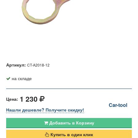
Артикул:
CT-A2018-12
на складе
1 230
Цена:
Car-tool
Нашли дешевле? Получите скидку!
Добавить в Корзину
Купить в один клик