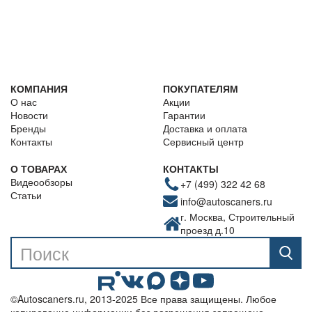
КОМПАНИЯ
ПОКУПАТЕЛЯМ
О нас
Акции
Новости
Гарантии
Бренды
Доставка и оплата
Контакты
Сервисный центр
О ТОВАРАХ
КОНТАКТЫ
Видеообзоры
+7 (499) 322 42 68
Статьи
info@autoscaners.ru
г. Москва, Строительный
проезд д.10
©Autoscaners.ru, 2013-2025 Все права защищены. Любое
копирование информации без разрешения запрещено.