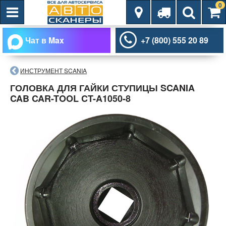
0
Чат в Max
+7 (800) 555 20 89
ИНСТРУМЕНТ SCANIA
ГОЛОВКА ДЛЯ ГАЙКИ СТУПИЦЫ SCANIA
CAB CAR-TOOL CT-A1050-8