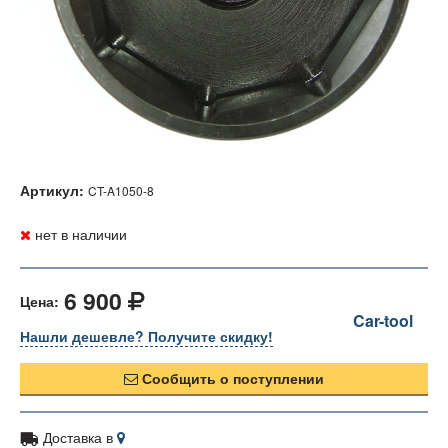
Артикул:
CT-A1050-8
нет в наличии
6 900
Цена:
Car-tool
Нашли дешевле? Получите скидку!
Сообщить о поступлении
Доставка в