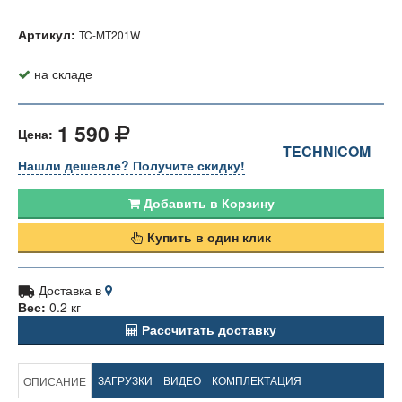
Артикул:
TC-MT201W
на складе
1 590
Цена:
TECHNICOM
Нашли дешевле? Получите скидку!
Добавить в Корзину
Купить в один клик
Доставка в
Вес:
0.2 кг
Рассчитать доставку
ЗАГРУЗКИ
ВИДЕО
КОМПЛЕКТАЦИЯ
ОПИСАНИЕ