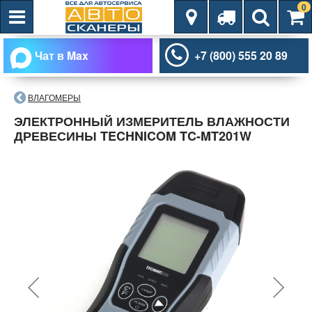
0
Чат в Max
+7 (800) 555 20 89
ВЛАГОМЕРЫ
ЭЛЕКТРОННЫЙ ИЗМЕРИТЕЛЬ ВЛАЖНОСТИ
ДРЕВЕСИНЫ TECHNICOM TC-MT201W