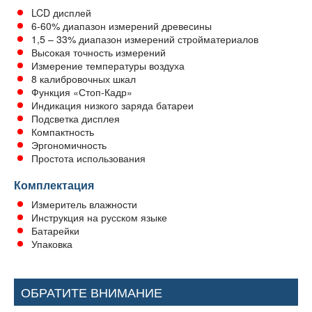
LCD дисплей
6-60% диапазон измерений древесины
1,5 – 33% диапазон измерений стройматериалов
Высокая точность измерений
Измерение температуры воздуха
8 калибровочных шкал
Функция «Стоп-Кадр»
Индикация низкого заряда батареи
Подсветка дисплея
Компактность
Эргономичность
Простота использования
Комплектация
Измеритель влажности
Инструкция на русском языке
Батарейки
Упаковка
ОБРАТИТЕ ВНИМАНИЕ