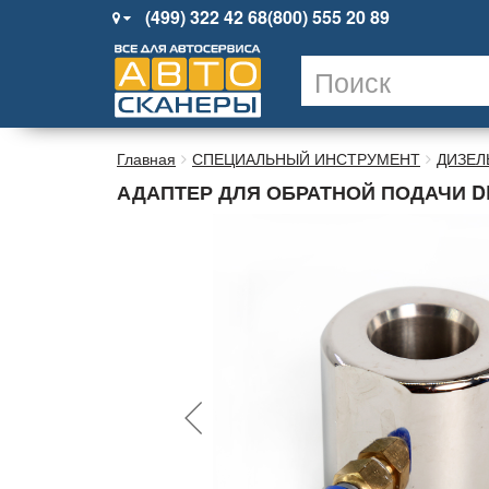
(499) 322 42 68
(800) 555 20 89
Главная
СПЕЦИАЛЬНЫЙ ИНСТРУМЕНТ
ДИЗЕЛ
АДАПТЕР ДЛЯ ОБРАТНОЙ ПОДАЧИ DE