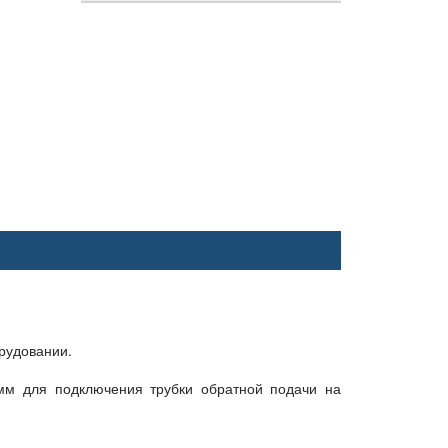
рудовании.
м для подключения трубки обратной подачи на