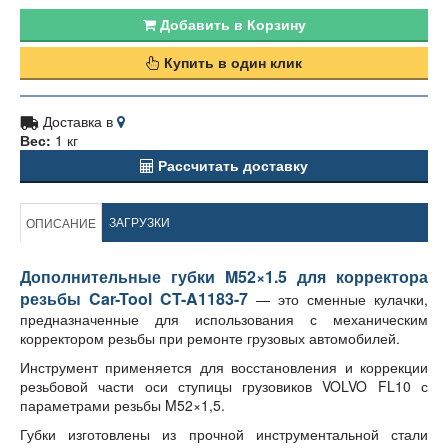
Добавить в Корзину
Купить в один клик
Доставка в
Вес:
1 кг
Рассчитать доставку
ЗАГРУЗКИ
ОПИСАНИЕ
Дополнительные губки M52×1.5 для корректора
резьбы Car-Tool CT-A1183-7
— это сменные кулачки,
предназначенные для использования с механическим
корректором резьбы при ремонте грузовых автомобилей.
Инструмент применяется для восстановления и коррекции
резьбовой части оси ступицы грузовиков VOLVO FL10 с
параметрами резьбы M52×1,5.
Губки изготовлены из прочной инструментальной стали