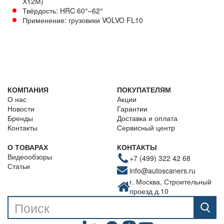
Х12М)
Твёрдость: HRC 60°–62°
Применение: грузовики VOLVO FL10
КОМПАНИЯ
ПОКУПАТЕЛЯМ
О нас
Акции
Новости
Гарантии
Бренды
Доставка и оплата
Контакты
Сервисный центр
О ТОВАРАХ
КОНТАКТЫ
Видеообзоры
+7 (499) 322 42 68
Статьи
info@autoscaners.ru
г. Москва, Строительный
проезд д.10