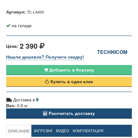
Артикул:
TC-LA400
на складе
2 390
Цена:
TECHNICOM
Нашли дешевле? Получите скидку!
Добавить в Корзину
Купить в один клик
Доставка в
Вес:
0.6 кг
Рассчитать доставку
ЗАГРУЗКИ
ВИДЕО
КОМПЛЕКТАЦИЯ
ОПИСАНИЕ