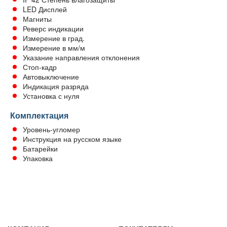
LED Дисплей
Магниты
Реверс индикации
Измерение в град.
Измерение в мм/м
Указание направления отклонения
Стоп-кадр
Автовыключение
Индикация разряда
Установка с нуля
Комплектация
Уровень-угломер
Инструкция на русском языке
Батарейки
Упаковка