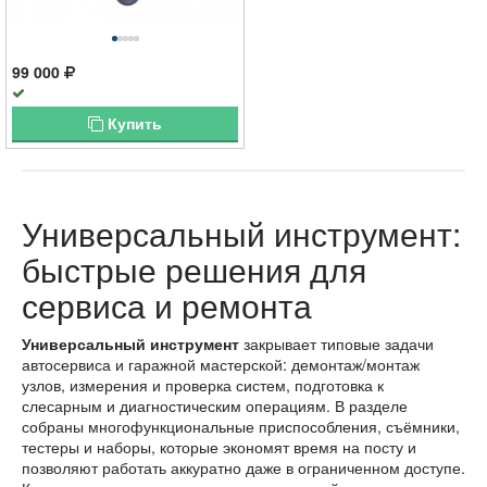
99 000
Купить
Универсальный инструмент:
быстрые решения для
сервиса и ремонта
Универсальный инструмент
закрывает типовые задачи
автосервиса и гаражной мастерской: демонтаж/монтаж
узлов, измерения и проверка систем, подготовка к
слесарным и диагностическим операциям. В разделе
собраны многофункциональные приспособления, съёмники,
тестеры и наборы, которые экономят время на посту и
позволяют работать аккуратно даже в ограниченном доступе.