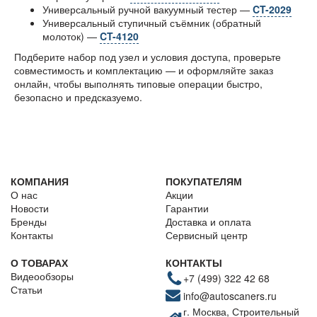
Универсальный ручной вакуумный тестер —
CT-2029
Универсальный ступичный съёмник (обратный
молоток) —
CT-4120
Подберите набор под узел и условия доступа, проверьте
совместимость и комплектацию — и оформляйте заказ
онлайн, чтобы выполнять типовые операции быстро,
безопасно и предсказуемо.
КОМПАНИЯ
ПОКУПАТЕЛЯМ
О нас
Акции
Новости
Гарантии
Бренды
Доставка и оплата
Контакты
Сервисный центр
О ТОВАРАХ
КОНТАКТЫ
Видеообзоры
+7 (499) 322 42 68
Статьи
info@autoscaners.ru
г. Москва, Строительный