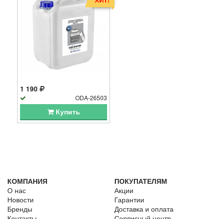
1 190
ODA-26503
Купить
КОМПАНИЯ
ПОКУПАТЕЛЯМ
О нас
Акции
Новости
Гарантии
Бренды
Доставка и оплата
Контакты
Сервисный центр