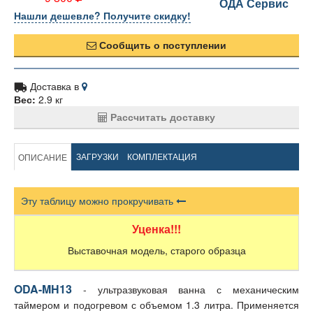
ОДА Сервис
Нашли дешевле? Получите скидку!
Сообщить о поступлении
Доставка в
Вес:
2.9 кг
Рассчитать доставку
ЗАГРУЗКИ
КОМПЛЕКТАЦИЯ
ОПИСАНИЕ
Эту таблицу можно прокручивать
Уценка!!!
Выставочная модель, старого образца
ODA-MH13
- ультразвуковая ванна с механическим
таймером и подогревом с объемом 1.3 литра.
Применяется