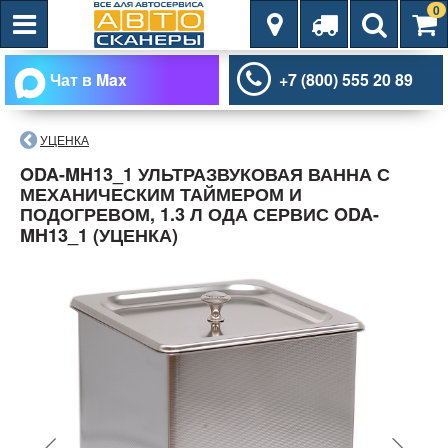
0
Чат в Max
+7 (800) 555 20 89
УЦЕНКА
ODA-MH13_1 УЛЬТРАЗВУКОВАЯ ВАННА С
МЕХАНИЧЕСКИМ ТАЙМЕРОМ И
ПОДОГРЕВОМ, 1.3 Л ОДА СЕРВИС ODA-
MH13_1 (УЦЕНКА)