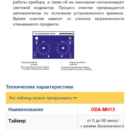
работы прибора, а также об ее окончании сигнализирует
световой индикатор. Процесс очистки прекращается
автоматически по истечении установленного времени.
Время очистки зависит от степени загрязненности
отмываемого предмета.
Технические характеристики
Эту таблицу можно прокручивать
Наименование
ODA-MH13
Таймер
от 0 до 60 минут
+ режим бесконечности