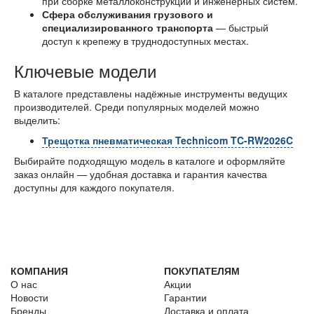
при сборке металлоконструкций и инженерных систем.
Сфера обслуживания грузового и
специализированного транспорта
— быстрый
доступ к крепежу в труднодоступных местах.
Ключевые модели
В каталоге представлены надёжные инструменты ведущих
производителей. Среди популярных моделей можно
выделить:
Трещотка пневматическая Technicom TC-RW2026C
Выбирайте подходящую модель в каталоге и оформляйте
заказ онлайн — удобная доставка и гарантия качества
доступны для каждого покупателя.
КОМПАНИЯ
ПОКУПАТЕЛЯМ
О нас
Акции
Новости
Гарантии
Бренды
Доставка и оплата