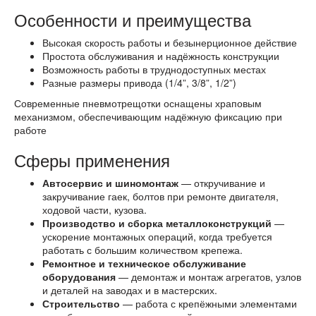
Особенности и преимущества
Высокая скорость работы и безынерционное действие
Простота обслуживания и надёжность конструкции
Возможность работы в труднодоступных местах
Разные размеры привода (1/4”, 3/8”, 1/2”)
Современные пневмотрещотки оснащены храповым
механизмом, обеспечивающим надёжную фиксацию при
работе
Сферы применения
Автосервис и шиномонтаж
— откручивание и
закручивание гаек, болтов при ремонте двигателя,
ходовой части, кузова.
Производство и сборка металлоконструкций
—
ускорение монтажных операций, когда требуется
работать с большим количеством крепежа.
Ремонтное и техническое обслуживание
оборудования
— демонтаж и монтаж агрегатов, узлов
и деталей на заводах и в мастерских.
Строительство
— работа с крепёжными элементами