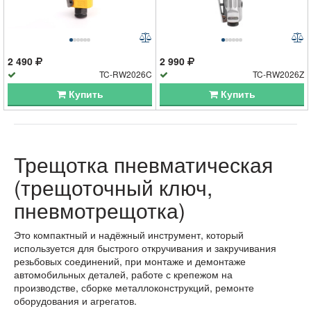
2 490
2 990
TC-RW2026C
TC-RW2026Z
Купить
Купить
Трещотка пневматическая
(трещоточный ключ,
пневмотрещотка)
Это компактный и надёжный инструмент, который
используется для быстрого откручивания и закручивания
резьбовых соединений, при монтаже и демонтаже
автомобильных деталей, работе с крепежом на
производстве, сборке металлоконструкций, ремонте
оборудования и агрегатов.