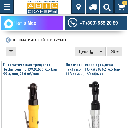
0
Чат в Max
+7 (800) 555 20 89
ПНЕВМАТИЧЕСКИЙ ИНСТРУМЕНТ
Цене
20
Пневматическая трещотка
Пневматическая трещотка
Technicom TC-RW2026C, 6,3 Бар,
Technicom TC-RW2026Z, 6,3 Бар,
99 л/мин, 280 об/мин
113 л/мин, 160 об/мин