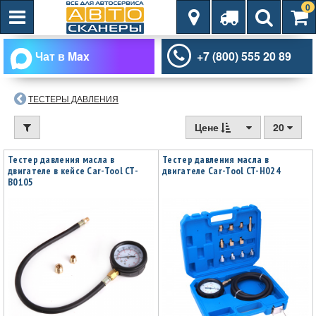
0
Чат в Max
+7 (800) 555 20 89
ТЕСТЕРЫ ДАВЛЕНИЯ
Цене
20
Тестер давления масла в
Тестер давления масла в
двигателе в кейсе Car-Tool CT-
двигателе Car-Tool CT-H024
B0105