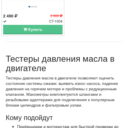
2 490
3 900
CT-1004
Купить
Тестеры давления масла в
двигателе
Тестеры давления масла в двигателе позволяют оценить
состояние системы смазки: выявить износ насоса, падение
давления на горячем моторе и проблемы с редукционным
клапаном. Манометры комплектуются шлангами и
резьбовыми адаптерами для подключения к популярным
блокам цилиндров и фильтровым узлам.
Кому подойдут
Приёмщикам и мотористам для быстрой проверки до