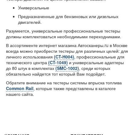
Универсальные
Предназначенные для бензиновых или дизельных
двигателей.
Разумеется, универсальные профессиональные тестеры
должны комплектоваться необходимыми переходниками.
В ассортименте интернет магазина Автосканеры.ru в Москве
всегда можно приобрести тестеры для различных целей: для
личного использования
(CT-H004)
, профессиональные для
технического центра
(CT-1049)
и универсальные адаптеры
до 80 штук в комплектах
(SMC-1002)
, среди которых
обязательно найдется тот который Вам подойдет.
Обратите внимание на тестеры системы впрыска топлива
Common Rail
, которые также представлены в каталоге
нашего сайта.