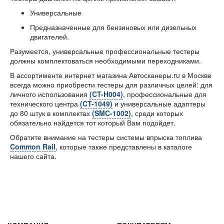
Универсальные
Предназначенные для бензиновых или дизельных
двигателей.
Разумеется, универсальные профессиональные тестеры
должны комплектоваться необходимыми переходниками.
В ассортименте интернет магазина Автосканеры.ru в Москве
всегда можно приобрести тестеры для различных целей: для
личного использования
(CT-H004)
, профессиональные для
технического центра
(CT-1049)
и универсальные адаптеры
до 80 штук в комплектах
(SMC-1002)
, среди которых
обязательно найдется тот который Вам подойдет.
Обратите внимание на тестеры системы впрыска топлива
Common Rail
, которые также представлены в каталоге
нашего сайта.