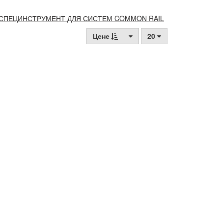
СПЕЦИНСТРУМЕНТ ДЛЯ СИСТЕМ COMMON RAIL
Цене
20