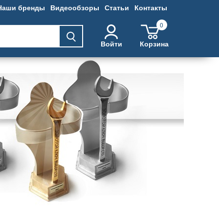
Наши бренды
Видеообзоры
Статьи
Контакты
0
Войти
Корзина