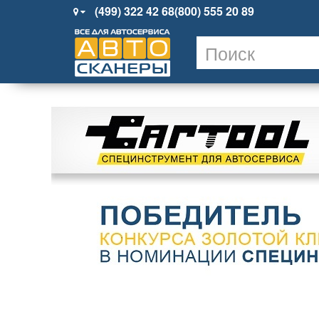
(499) 322 42 68
(800) 555 20 89