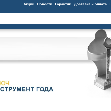
Акции
Новости
Гарантии
Доставка и оплата