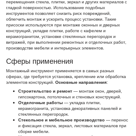
перемещения стекла, плитки, зеркал и других материалов с
гладкой поверхностью. Использование подобных
инструментов позволяет снизить риск повреждений,
облегчить монтаж и ускорить процесс установки. Такие
присоски используются при монтаже оконных и дверных
конструкций, укладке плитки, работе с кафелем и
керамогранитом, установке стеклянных перегородок и
витражей, при выполнении ремонтных и отделочных работ,
производстве мебели и интерьерных элементов.
Сферы применения
Монтажный инструмент применяется в самых разных
сферах, где требуется установка, крепление или обработка
элементов конструкций.
Основные направления
:
Строительство и ремонт
— монтаж окон, дверей,
гипсокартона, потолочных и стеновых конструкций.
Отделочные работы
— укладка плитки,
керамогранита, установка декоративных панелей и
стеклянных перегородок.
Стекольное и мебельное производство
— перенос
и фиксация стекла, зеркал, листовых материалов при
сборке мебели.