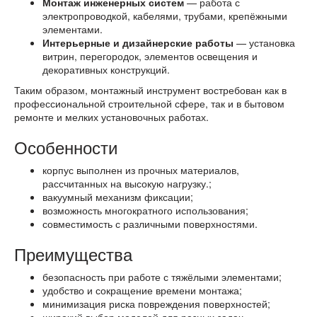
Монтаж инженерных систем
— работа с
электропроводкой, кабелями, трубами, крепёжными
элементами.
Интерьерные и дизайнерские работы
— установка
витрин, перегородок, элементов освещения и
декоративных конструкций.
Таким образом, монтажный инструмент востребован как в
профессиональной строительной сфере, так и в бытовом
ремонте и мелких установочных работах.
Особенности
корпус выполнен из прочных материалов,
рассчитанных на высокую нагрузку.;
вакуумный механизм фиксации;
возможность многократного использования;
совместимость с различными поверхностями.
Преимущества
безопасность при работе с тяжёлыми элементами;
удобство и сокращение времени монтажа;
минимизация риска повреждения поверхностей;