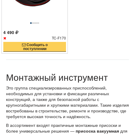
4 490
TC-F170
Сообщить о
поступлении
Монтажный инструмент
Это группа специализированных приспособлений,
необходимых для установки и фиксации различных
конструкций, а также для безопасной работы с
крупногабаритными и хрупкими материалами. Такие изделия
востребованы в строительстве, ремонте и производстве, где
требуется высокая точность и надёжность.
В ассортимент входят практичные монтажные присоски и
более универсальные решения —
присоска вакуумная
для