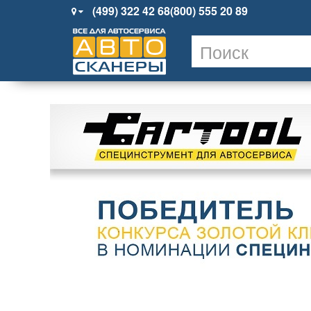
(499) 322 42 68
(800) 555 20 89