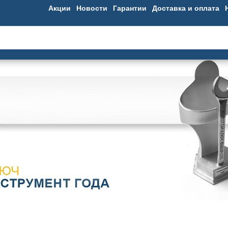
Акции
Новости
Гарантии
Доставка и оплата