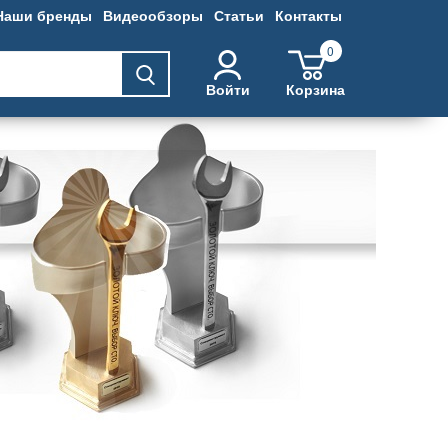
Наши бренды
Видеообзоры
Статьи
Контакты
0
Войти
Корзина