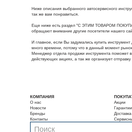
Ниже описания выбранного автосервисного инстру
так же вам понравиться.
Еще ниже есть раздел "С ЭТИМ ТОВАРОМ ПОКУПАЮТ
обращают внимание другие посетители нашего сай
И главное, если Вы задумались купить инструмент
много времени, потому что в данный момент рын
Менеджер отдела продажи инструмента поможет ва
действующих акциях, а так же организует отправку
КОМПАНИЯ
ПОКУПА
О нас
Акции
Новости
Гарантии
Бренды
Доставка
Контакты
Сервисн