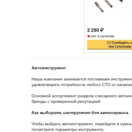
2 290
нет в наличии
Сообщить 
поступлении
Автоинструмент
Наша компания занимается поставками инструмент
удовлетворить потребности любого СТО от начина
Основной ассортимент раздела слесарного автоин
бренды с проверенной репутацией.
Как выбирать инструмент для автосервиса.
Чтобы выбрать автоинструмент, перейдите в нужны
посмотрите параметры инструмента.