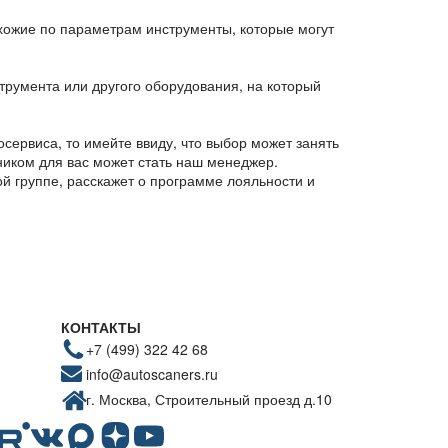
хожие по параметрам инструменты, которые могут
румента или другого оборудования, на который
сервиса, то имейте ввиду, что выбор может занять
иком для вас может стать наш менеджер.
й группе, расскажет о программе лояльности и
КОНТАКТЫ
+7 (499) 322 42 68
info@autoscaners.ru
г. Москва, Строительный проезд д.10