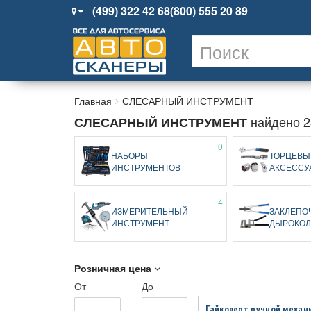
(499) 322 42 68
(800) 555 20 89
Главная
СЛЕСАРНЫЙ ИНСТРУМЕНТ
найдено 2
СЛЕСАРНЫЙ ИНСТРУМЕНТ
0
НАБОРЫ
ТОРЦЕВЫ
ИНСТРУМЕНТОВ
АКСЕССУ
4
ИЗМЕРИТЕЛЬНЫЙ
ЗАКЛЕПО
ИНСТРУМЕНТ
ДЫРОКОЛ
Розничная цена
От
До
Гайковерт ручной механ