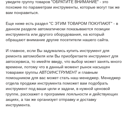
увидите группу товаров "ОБРАТИТЕ ВНИМАНИЕ" - это
похожие по параметрам инструменты, которые могут так же
вам понравиться.
Еще ниже есть раздел "С ЭТИМ ТОВАРОМ ПОКУПАЮТ" - в
данном разделе автоматически показываются позиции
инструмента или другого оборудования, на который
обращают внимание другие посетители нашего сайта.
И главное, если Вы задумались купить инструмент для
ремонта автомобиля или Вы приобретаете инструмент для
автосервиса, то имейте ввиду, что выбор может занять много
времени, потому что в данный момент рынок насыщен
товарами группы
АВТОИНСТРУМЕНТ
и главным
помощником для вас может стать наш менеджер. Менеджер
отдела продажи инструмента поможет вам подобрать
инструмент под ваши цели и задачи, в нужной ценовой
группе, расскажет о программе лояльности и действующих
акциях, а так же организует отправку и доставку
инструмента.