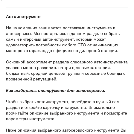
Автоинструмент
Наша компания занимается поставками инструмента в
автосервисы. Мы постарались в данном разделе собрать
самый интерсный автоинструмент, который может
удовлетворить потребности любого СТО от начинающих
мастеров в гаражах, до официально дилерской станции.
Основной ассортимент раздела слесарного автоинструмента
условно можно разделить на три ценовые категории:
бюджетный, средней ценовой группы и серьезные бренды с
проверенной репутацией.
Как выбирать инструмент для автосервиса.
Чтобы выбрать автоинструмент, перейдите в нужный вам
раздел и откройте карточку инструмента. Внимательно
прочитайте описание выбранного инструмента и посмотрите
параметры инструмента.
Ниже описания выбранного автосервисного инструмента Вы