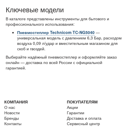
Ключевые модели
В каталоге представлены инструменты для бытового и
профессионального использования:
Пневмостеплер Technicom TC-NG5040
—
универсальная модель с давлением 6,3 Бар, расходом
воздуха 0,09 л/удар и вместительным магазином для
скоб и гвоздей.
Выбирайте надёжный пневмостеплер и оформляйте заказ
онлайн — доставка по всей России с официальной
гарантией.
КОМПАНИЯ
ПОКУПАТЕЛЯМ
О нас
Акции
Новости
Гарантии
Бренды
Доставка и оплата
Контакты
Сервисный центр