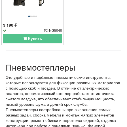
3 190
TC-NG5040
Купить
Пневмостеплеры
Это удобные и надёжные пневматические инструменты,
которые используются для фиксации различных материалов
с помощью скоб и гвоздей. В отличие от электрических
аналогов, пневматический степлер работает от источника
сжатого воздуха, что обеспечивает стабильную мощность,
низкий уровень шума и долгий срок службы.
Пневмостеплеры востребованы при выполнении самых
разных задач, сборка мебели и монтаж мягких элементов
конструкции, ремонт обивки и перетяжка сидений, отделка
интерьера при работе с панелями, тканью, фанерой,