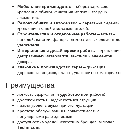
Мебельное производство
– сборка каркасов,
крепление обивки, фиксация мягких и твёрдых
элементов.
Ремонт обивки и автосервис
– перетяжка сидений,
крепление тканей и кожзаменителей.
Строительство и отделочные работы
– монтаж
панелей, вагонки, фанеры, декоративных элементов,
утеплителя.
Интерьерные и дизайнерские работы
– крепление
декоративных материалов, текстиля и элементов
декора.
Упаковка и производство тары
– фиксация
деревянных ящиков, паллет, упаковочных материалов.
Преимущества
лёгкость удержания и
удобство при работе
;
долговечность и надёжность конструкции;
низкий уровень шума при эксплуатации;
простота обслуживания и совместимость с
популярными расходниками;
доступность моделей известных брендов, включая
Technicom
.