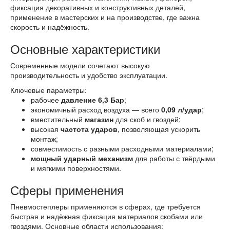
фиксация декоративных и конструктивных деталей,
применение в мастерских и на производстве, где важна
скорость и надёжность.
Основные характеристики
Современные модели сочетают высокую
производительность и удобство эксплуатации.
Ключевые параметры:
рабочее
давление 6,3 Бар
;
экономичный расход воздуха — всего
0,09 л/удар
;
вместительный
магазин
для скоб и гвоздей;
высокая
частота ударов
, позволяющая ускорить
монтаж;
совместимость с разными расходными материалами;
мощный ударный механизм
для работы с твёрдыми
и мягкими поверхностями.
Сферы применения
Пневмостеплеры применяются в сферах, где требуется
быстрая и надёжная фиксация материалов скобами или
гвоздями. Основные области использования: