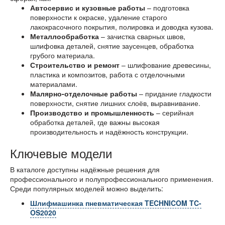
Автосервис и кузовные работы
– подготовка
поверхности к окраске, удаление старого
лакокрасочного покрытия, полировка и доводка кузова.
Металлообработка
– зачистка сварных швов,
шлифовка деталей, снятие заусенцев, обработка
грубого материала.
Строительство и ремонт
– шлифование древесины,
пластика и композитов, работа с отделочными
материалами.
Малярно-отделочные работы
– придание гладкости
поверхности, снятие лишних слоёв, выравнивание.
Производство и промышленность
– серийная
обработка деталей, где важны высокая
производительность и надёжность конструкции.
Ключевые модели
В каталоге доступны надёжные решения для
профессионального и полупрофессионального применения.
Среди популярных моделей можно выделить:
Шлифмашинка пневматическая TECHNICOM TC-
OS2020