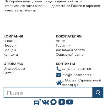
Выбирайте подходящую модель прямо сейчас и
оформляйте заказ онлайн — доставка по России и гарантия
качества включены.
КОМПАНИЯ
ПОКУПАТЕЛЯМ
О нас
Акции
Новости
Гарантии
Бренды
Доставка и оплата
Контакты
Сервисный центр
О ТОВАРАХ
КОНТАКТЫ
Видеообзоры
+7 (499) 322 42 68
Статьи
info@autoscaners.ru
г. Москва, Строительный
проезд д.10