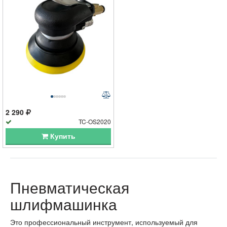
2 290
TC-OS2020
Купить
Пневматическая
шлифмашинка
Это профессиональный инструмент, используемый для