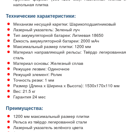
напольная плитка
Технические характеристики:
Механизм несущей каретки: Шарикоподшипниковый
Лазерный указатель: Зеленый луч
Тип аккумуляторной батареи: Литиевая 18650
Ёмкость аккумуляторной батареи: 2000 мАч
Максимальный размер плитки: 1200 мм
Материал направляющей рельсы: Твёрдо легированная
сталь
Материал основы: Железный сплав
Режущее лезвие: Одиночное
Режущий элемент: Ролик
Точность резки: 1 мм
Размер (Длина х Ширина х Высота): 1530х170х110 мм
Вес: 21.5 кг
Гарантия 24 мес
Преимущества:
1200 мм максимальный размер плитки
Рельса из твёрдо легированной стали
Лазерный указатель зелёного цвета