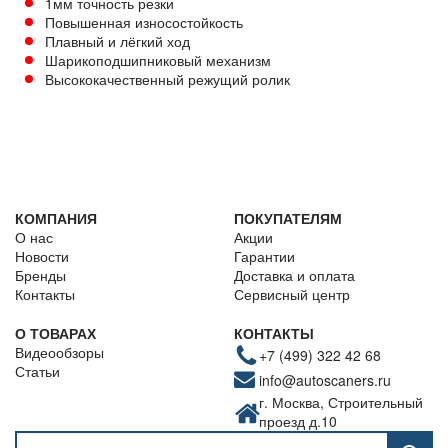
1мм точность резки
Повышенная износостойкость
Плавный и лёгкий ход
Шарикоподшипниковый механизм
Высококачественный режущий ролик
КОМПАНИЯ
ПОКУПАТЕЛЯМ
О нас
Акции
Новости
Гарантии
Бренды
Доставка и оплата
Контакты
Сервисный центр
О ТОВАРАХ
КОНТАКТЫ
Видеообзоры
+7 (499) 322 42 68
Статьи
info@autoscaners.ru
г. Москва, Строительный
проезд д.10