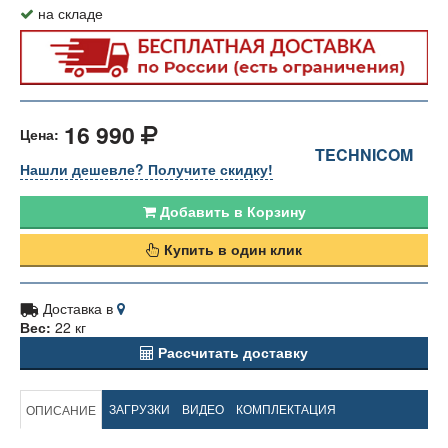
на складе
16 990
Цена:
TECHNICOM
Нашли дешевле? Получите скидку!
Добавить в Корзину
Купить в один клик
Доставка в
Вес:
22 кг
Рассчитать доставку
ЗАГРУЗКИ
ВИДЕО
КОМПЛЕКТАЦИЯ
ОПИСАНИЕ