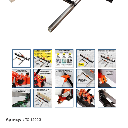
Артикул:
TC-1200G