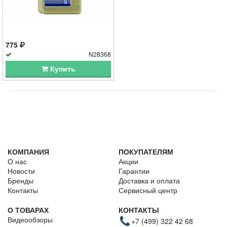
775
N28368
Купить
КОМПАНИЯ
ПОКУПАТЕЛЯМ
О нас
Акции
Новости
Гарантии
Бренды
Доставка и оплата
Контакты
Сервисный центр
О ТОВАРАХ
КОНТАКТЫ
Видеообзоры
+7 (499) 322 42 68