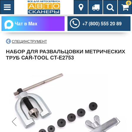
0
Чат в Max
+7 (800) 555 20 89
СПЕЦИНСТРУМЕНТ
НАБОР ДЛЯ РАЗВАЛЬЦОВКИ МЕТРИЧЕСКИХ
ТРУБ CAR-TOOL CT-E2753