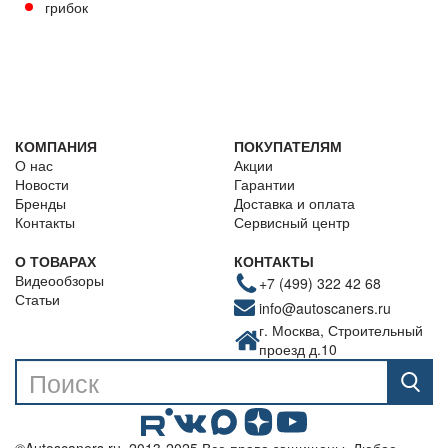
грибок
КОМПАНИЯ
ПОКУПАТЕЛЯМ
О нас
Акции
Новости
Гарантии
Бренды
Доставка и оплата
Контакты
Сервисный центр
О ТОВАРАХ
КОНТАКТЫ
Видеообзоры
+7 (499) 322 42 68
Статьи
info@autoscaners.ru
г. Москва, Строительный
проезд д.10
©Autoscaners.ru, 2013-2025 Все права защищены. Любое