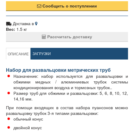
Сообщить о поступлении
Доставка в
Вес:
1.5 кг
Рассчитать доставку
ЗАГРУЗКИ
ОПИСАНИЕ
Набор для развальцовки метрических труб
Назначение: набор используется для развальцовки и
обжимки медных / алюминиевых трубок системы
кондиционирования воздуха и тормозных трубок..
Размер труб для обжимки и развальцовки: 5, 6, 8, 10, 12,
14,16 мм.
При помощи входящих в состав набора пуансонов можно
развальцовку трубок 3-я типами развальцовки:
обычный конус
двойной конус