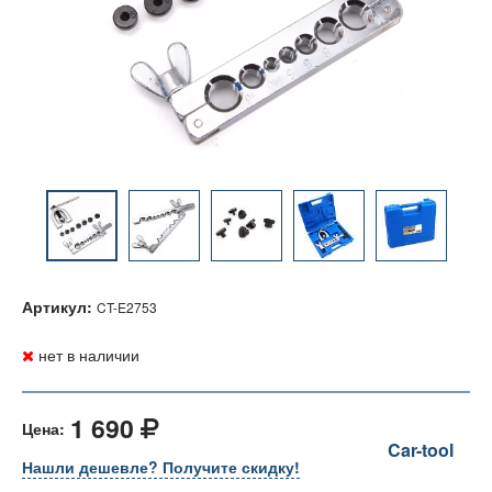
Артикул:
CT-E2753
нет в наличии
1 690
Цена:
Car-tool
Нашли дешевле? Получите скидку!