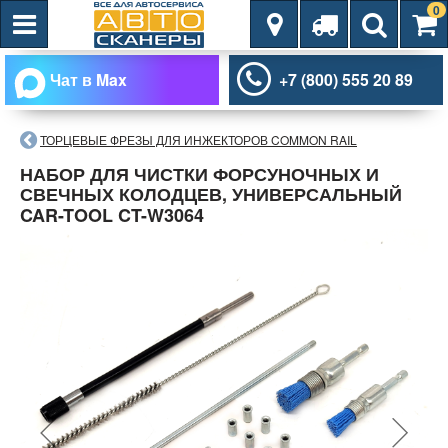
0
Чат в Max
+7 (800) 555 20 89
ТОРЦЕВЫЕ ФРЕЗЫ ДЛЯ ИНЖЕКТОРОВ COMMON RAIL
НАБОР ДЛЯ ЧИСТКИ ФОРСУНОЧНЫХ И
СВЕЧНЫХ КОЛОДЦЕВ, УНИВЕРСАЛЬНЫЙ
CAR-TOOL CT-W3064