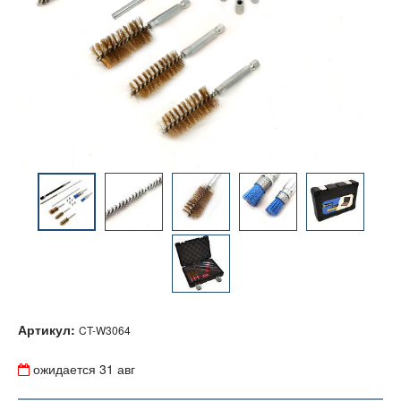
Артикул:
CT-W3064
ожидается
31 авг