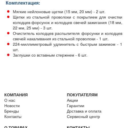
Комплектация:
Мягкие нейлоновые щетки (15 мм, 20 мм) - 2 шт.
Щетки из стальной проволоки с покрытием для очистки
колодцев форсунок и колодцев свечей зажигания (18 мм,
22 мм, 25 мм) - 3 шт.
Очиститель колодцев распылителя форсунки и колодцев
свечей накаливания из стальной проволоки - 1 шт.
224-миллиметровый удлинитель с быстрым зажимом - 1
шт.
Заглушки со вставным стержнем - 6 шт.
КОМПАНИЯ
ПОКУПАТЕЛЯМ
О нас
Акции
Новости
Гарантии
Бренды
Доставка и оплата
Контакты
Сервисный центр
О ТОВАРАХ
КОНТАКТЫ