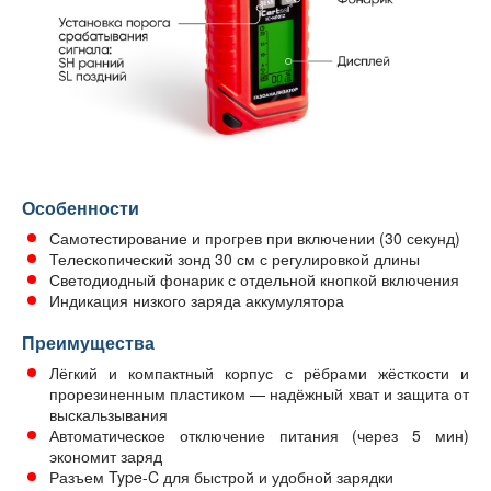
Особенности
Самотестирование и прогрев при включении (30 секунд)
Телескопический зонд 30 см с регулировкой длины
Светодиодный фонарик с отдельной кнопкой включения
Индикация низкого заряда аккумулятора
Преимущества
Лёгкий и компактный корпус с рёбрами жёсткости и
прорезиненным пластиком — надёжный хват и защита от
выскальзывания
Автоматическое отключение питания (через 5 мин)
экономит заряд
Разъем Type-C для быстрой и удобной зарядки