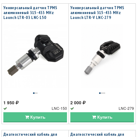
Универсальный датчик TPMS
Универсальный датчик TPMS
алюминиевый 315-433 MHz
алюминиевый 315-433 MHz
Launch LTR-03 LNC-150
Launch LTR-V LNC-279
1 950
2 000
LNC-150
LNC-279
Купить
Купить
Диагностический кабель для
Диагностический кабель для