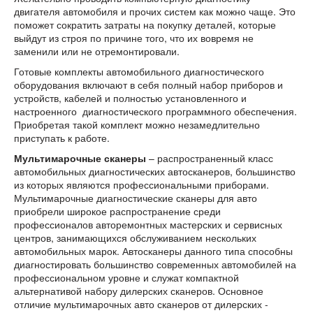
двигателя автомобиля и прочих систем как можно чаще. Это
поможет сократить затраты на покупку деталей, которые
выйдут из строя по причине того, что их вовремя не
заменили или не отремонтировали.
Готовые комплекты автомобильного диагностического
оборудования включают в себя полный набор приборов и
устройств, кабелей и полностью установленного и
настроенного диагностического программного обеспечения.
Приобретая такой комплект можно незамедлительно
приступать к работе.
Мультимарочные сканеры
– распространенный класс
автомобильных диагностических автосканеров, большинство
из которых являются профессиональными приборами.
Мультимарочные диагностические сканеры для авто
приобрели широкое распространение среди
профессионалов авторемонтных мастерских и сервисных
центров, занимающихся обслуживанием нескольких
автомобильных марок. Автосканеры данного типа способны
диагностировать большинство современных автомобилей на
профессиональном уровне и служат компактной
альтернативой набору дилерских сканеров. Основное
отличие мультимарочных авто сканеров от дилерских -