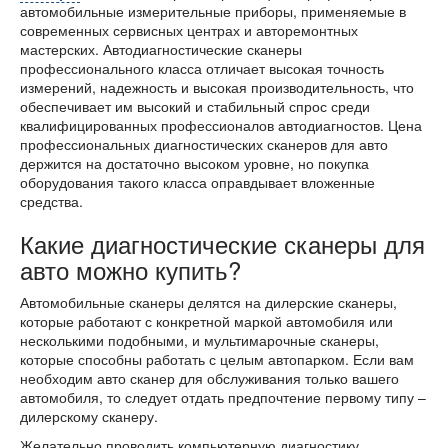
автомобильные измерительные приборы, применяемые в
современных сервисных центрах и авторемонтных
мастерских. Автодиагностические сканеры
профессионального класса отличает высокая точность
измерений, надежность и высокая производительность, что
обеспечивает им высокий и стабильный спрос среди
квалифицированных профессионалов автодиагностов. Цена
профессиональных диагностических сканеров для авто
держится на достаточно высоком уровне, но покупка
оборудования такого класса оправдывает вложенные
средства.
Какие диагностические сканеры для
авто можно купить?
Автомобильные сканеры делятся на дилерские сканеры,
которые работают с конкретной маркой автомобиля или
несколькими подобными, и мультимарочные сканеры,
которые способны работать с целым автопарком. Если вам
необходим авто сканер для обслуживания только вашего
автомобиля, то следует отдать предпочтение первому типу –
дилерскому сканеру.
Желательно проводить компьютерную диагностику