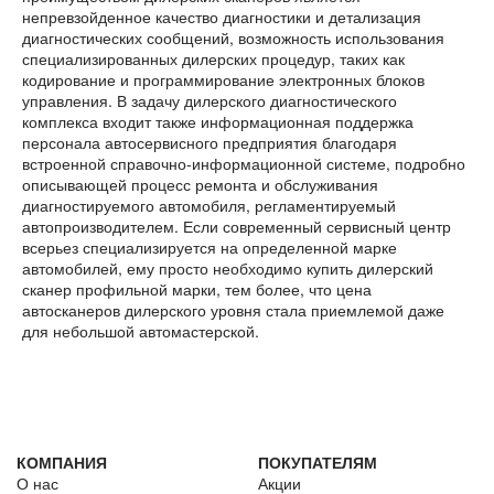
непревзойденное качество диагностики и детализация
диагностических сообщений, возможность использования
специализированных дилерских процедур, таких как
кодирование и программирование электронных блоков
управления. В задачу дилерского диагностического
комплекса входит также информационная поддержка
персонала автосервисного предприятия благодаря
встроенной справочно-информационной системе, подробно
описывающей процесс ремонта и обслуживания
диагностируемого автомобиля, регламентируемый
автопроизводителем. Если современный сервисный центр
всерьез специализируется на определенной марке
автомобилей, ему просто необходимо купить дилерский
сканер профильной марки, тем более, что цена
автосканеров дилерского уровня стала приемлемой даже
для небольшой автомастерской.
КОМПАНИЯ
ПОКУПАТЕЛЯМ
О нас
Акции