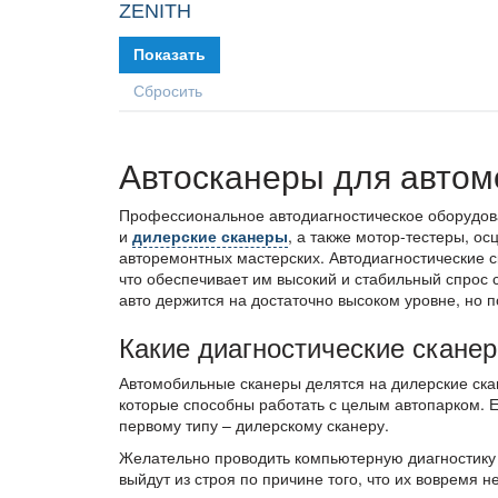
ZENITH
Автосканеры для авто
Профессиональное автодиагностическое оборудова
и
дилерские сканеры
, а также мотор-тестеры, 
авторемонтных мастерских. Автодиагностические с
что обеспечивает им высокий и стабильный спрос
авто держится на достаточно высоком уровне, но 
Какие диагностические сканер
Автомобильные сканеры делятся на дилерские ска
которые способны работать с целым автопарком. Е
первому типу – дилерскому сканеру.
Желательно проводить компьютерную диагностику д
выйдут из строя по причине того, что их вовремя 