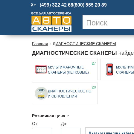
(499) 322 42 68
(800) 555 20 89
Главная
ДИАГНОСТИЧЕСКИЕ СКАНЕРЫ
найде
ДИАГНОСТИЧЕСКИЕ СКАНЕРЫ
27
МУЛЬТИМАРОЧНЫЕ
МУЛЬТИМ
СКАНЕРЫ (ЛЕГКОВЫЕ)
СКАНЕРЫ
20
ДИАГНОСТИЧЕСКОЕ ПО
И ОБНОВЛЕНИЯ
Розничная цена
От
До
Диагностический кабель