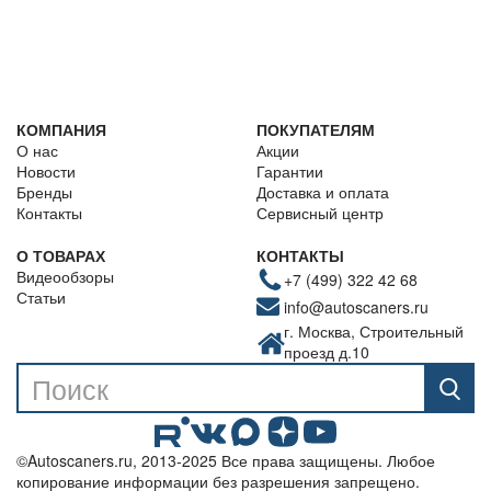
КОМПАНИЯ
ПОКУПАТЕЛЯМ
О нас
Акции
Новости
Гарантии
Бренды
Доставка и оплата
Контакты
Сервисный центр
О ТОВАРАХ
КОНТАКТЫ
Видеообзоры
+7 (499) 322 42 68
Статьи
info@autoscaners.ru
г. Москва, Строительный
проезд д.10
©Autoscaners.ru, 2013-2025 Все права защищены. Любое
копирование информации без разрешения запрещено.