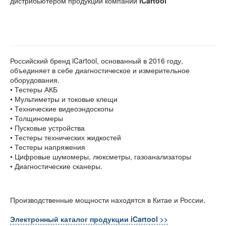
дистрибьютером продукции компании
iCartool
Российский бренд iCartool, основанный в 2016 году,
объединяет в себе диагностическое и измерительное
оборудования.
• Тестеры АКБ
• Мультиметры и токовые клещи
• Технические видеоэндоскопы
• Толщиномеры
• Пусковые устройства
• Тестеры технических жидкостей
• Тестеры напряжения
• Цифровые шумомеры, люксметры, газоанализаторы
• Диагностические сканеры.
Производственные мощности находятся в Китае и России.
Электронный каталог продукции iCartool >>