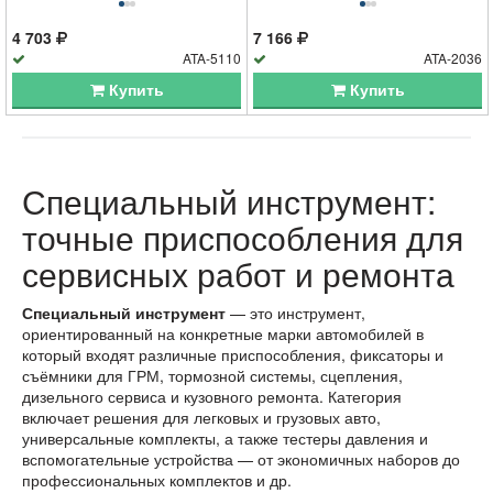
4 703
7 166
ATA-5110
ATA-2036
Купить
Купить
Специальный инструмент:
точные приспособления для
сервисных работ и ремонта
Специальный инструмент
— это инструмент,
ориентированный на конкретные марки автомобилей в
который входят различные приспособления, фиксаторы и
съёмники для ГРМ, тормозной системы, сцепления,
дизельного сервиса и кузовного ремонта. Категория
включает решения для легковых и грузовых авто,
универсальные комплекты, а также тестеры давления и
вспомогательные устройства — от экономичных наборов до
профессиональных комплектов и др.