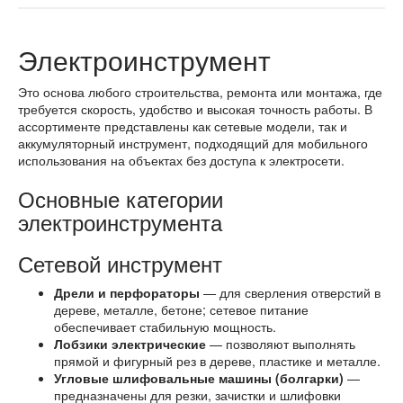
Электроинструмент
Это основа любого строительства, ремонта или монтажа, где
требуется скорость, удобство и высокая точность работы. В
ассортименте представлены как сетевые модели, так и
аккумуляторный инструмент, подходящий для мобильного
использования на объектах без доступа к электросети.
Основные категории
электроинструмента
Сетевой инструмент
Дрели и перфораторы
— для сверления отверстий в
дереве, металле, бетоне; сетевое питание
обеспечивает стабильную мощность.
Лобзики электрические
— позволяют выполнять
прямой и фигурный рез в дереве, пластике и металле.
Угловые шлифовальные машины (болгарки)
—
предназначены для резки, зачистки и шлифовки