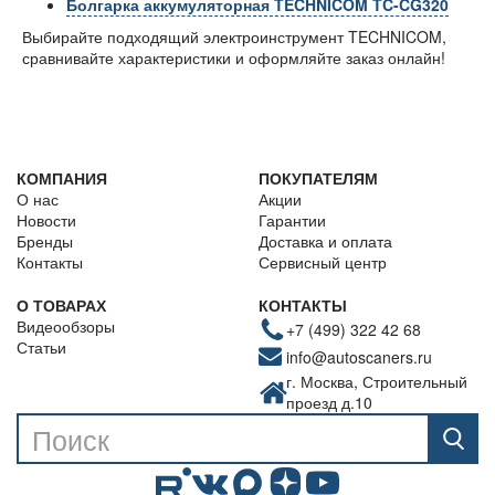
Болгарка аккумуляторная TECHNICOM TC-CG320
Выбирайте подходящий электроинструмент TECHNICOM,
сравнивайте характеристики и оформляйте заказ онлайн!
КОМПАНИЯ
ПОКУПАТЕЛЯМ
О нас
Акции
Новости
Гарантии
Бренды
Доставка и оплата
Контакты
Сервисный центр
О ТОВАРАХ
КОНТАКТЫ
Видеообзоры
+7 (499) 322 42 68
Статьи
info@autoscaners.ru
г. Москва, Строительный
проезд д.10