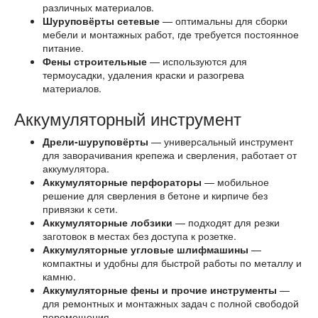
различных материалов.
Шуруповёрты сетевые
— оптимальны для сборки
мебели и монтажных работ, где требуется постоянное
питание.
Фены строительные
— используются для
термоусадки, удаления краски и разогрева
материалов.
Аккумуляторный инструмент
Дрели-шуруповёрты
— универсальный инструмент
для заворачивания крепежа и сверления, работает от
аккумулятора.
Аккумуляторные перфораторы
— мобильное
решение для сверления в бетоне и кирпиче без
привязки к сети.
Аккумуляторные лобзики
— подходят для резки
заготовок в местах без доступа к розетке.
Аккумуляторные угловые шлифмашины
—
компактны и удобны для быстрой работы по металлу и
камню.
Аккумуляторные фены и прочие инструменты
—
для ремонтных и монтажных задач с полной свободой
перемещения.