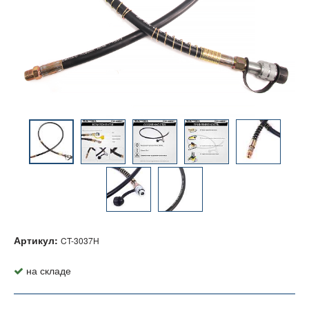
Артикул:
CT-3037H
на складе