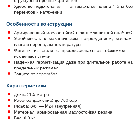
Удобство подключения — оптимальная длина 1,5 м без
перегибов и натяжений
Особенности конструкции
Армированный маслостойкий шланг с защитной оплёткой
Устойчивость к механическим повреждениям, маслам,
влаге и перепадам температуры
Фитинги из стали с профессиональной обжимкой —
исключают утечки
Надёжная герметизация даже при длительной работе на
предельных режимах
Защита от перегибов
Характеристики
Длина: 1,5 метра
Рабочее давление: до 700 бар
Резьба: 3/8" — M24 (внутренняя)
Материал: армированная маслостойкая резина
Вес: 0,9 кг