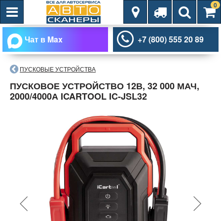
0
Чат в Max
+7 (800) 555 20 89
ПУСКОВЫЕ УСТРОЙСТВА
ПУСКОВОЕ УСТРОЙСТВО 12В, 32 000 МАЧ,
2000/4000А ICARTOOL IC-JSL32