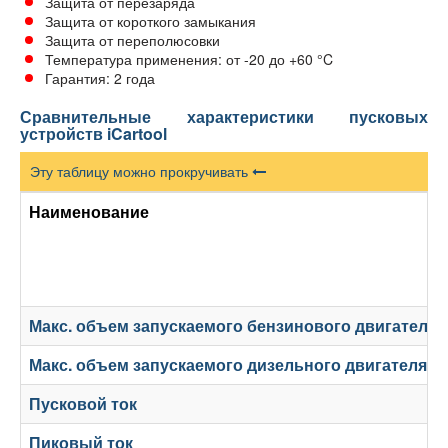
Защита от перезаряда
Защита от короткого замыкания
Защита от переполюсовки
Температура применения: от -20 до +60 °C
Гарантия: 2 года
Сравнительные характеристики пусковых
устройств iCartool
Эту таблицу можно прокручивать
Наименование
Макс. объем запускаемого бензинового двигателя, 
Макс. объем запускаемого дизельного двигателя, л
Пусковой ток
Пиковый ток