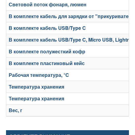
Световой поток фонаря, люмен
В комплекте кабель для зарядки от "прикуривателя
В комплекте кабель USB/Type C
В комплекте кабель USB/Type C, Micro USB, Lightnin
В комплекте полужесткий кофр
В комплекте пластиковый кейс
Рабочая температура, °C
Температура хранения
Температура хранения
Вес, г