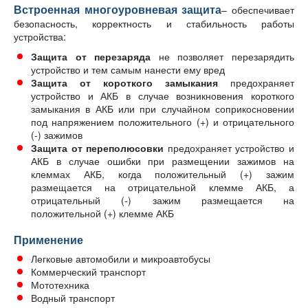
Встроенная многоуровневая защита
– обеспечивает
безопасность, корректность и стабильность работы
устройства:
Защита от перезаряда
не позволяет перезарядить
устройство и тем самым нанести ему вред
Защита от короткого замыкания
предохраняет
устройство и АКБ в случае возникновения короткого
замыкания в АКБ или при случайном соприкосновении
под напряжением положительного (+) и отрицательного
(-) зажимов
Защита от переполюсовки
предохраняет устройство и
АКБ в случае ошибки при размещении зажимов на
клеммах АКБ, когда положительный (+) зажим
размещается на отрицательной клемме АКБ, а
отрицательный (-) зажим размещается на
положительной (+) клемме АКБ
Применение
Легковые автомобили и микроавтобусы
Коммерческий транспорт
Мототехника
Водный транспорт