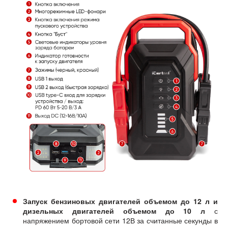
Запуск бензиновых двигателей объемом до 12 л и
дизельных двигателей объемом до 10 л
с
напряжением бортовой сети 12В за считанные секунды в