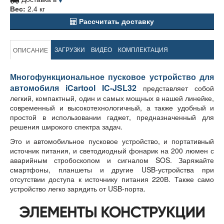
Вес:
2.4 кг
Рассчитать доставку
ЗАГРУЗКИ
ВИДЕО
КОМПЛЕКТАЦИЯ
ОПИСАНИЕ
Многофункциональное пусковое устройство для
автомобиля iCartool IC-JSL32
представляет собой
легкий, компактный, один и самых мощных в нашей линейке,
современный и высокотехнологичный, а также удобный и
простой в использовании гаджет, предназначенный для
решения широкого спектра задач.
Это и автомобильное пусковое устройство, и портативный
источник питания, и светодиодный фонарик на 200 люмен с
аварийным стробоскопом и сигналом SOS. Заряжайте
смартфоны, планшеты и другие USB-устройства при
отсутствии доступа к источнику питания 220В. Также само
устройство легко зарядить от USB-порта.