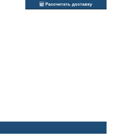
Рассчитать доставку