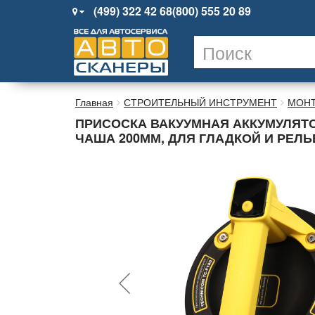
(499) 322 42 68
(800) 555 20 89
Главная
СТРОИТЕЛЬНЫЙ ИНСТРУМЕНТ
МОН
ПРИСОСКА ВАКУУМНАЯ АККУМУЛЯТОРН
ЧАША 200ММ, ДЛЯ ГЛАДКОЙ И РЕЛ