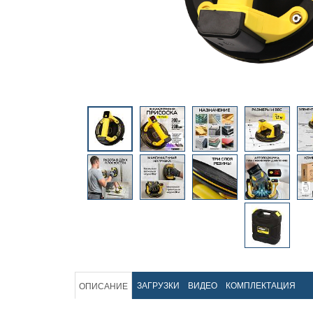
ЗАГРУЗКИ
ВИДЕО
КОМПЛЕКТАЦИЯ
ОПИСАНИЕ