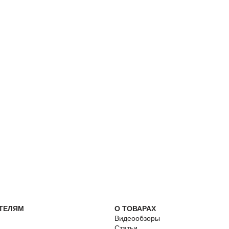
ТЕЛЯМ
О ТОВАРАХ
Видеообзоры
Статьи