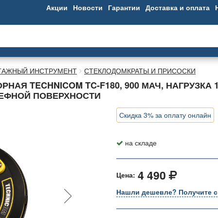
Акции
Новости
Гарантии
Доставка и оплата
ТАЖНЫЙ ИНСТРУМЕНТ
СТЕКЛОДОМКРАТЫ И ПРИСОСКИ
АЯ TECHNICOM TC-F180, 900 МАЧ, НАГРУЗКА 1
ЬЕФНОЙ ПОВЕРХНОСТИ
Скидка 3% за оплату онлайн
на складе
4 490
Цена:
Нашли дешевле? Получите с