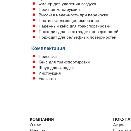
Фильтр для удаления воздуха
Прочная конструкция
Высокая надежность при переноске
Противоскользящее основание
Надежный кейс для транспортировки
Подходит для всех гладких поверхностей
Подходит для рельефных поверхностей
Комплектация
Присоска
Кейс для транспортировки
Шнур для зарядки
Инструкция
Упаковка
КОМПАНИЯ
ПОКУПА
О нас
Акции
Новости
Гарантии