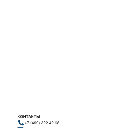
КОНТАКТЫ
+7 (499) 322 42 68