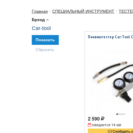
Главная
СПЕЦИАЛЬНЫЙ ИНСТРУМЕНТ
ТЕСТЕ
Бренд
Car-tool
Пневмотестер Car-Tool 
2 590
ожидается
14 авг
Сообщить 