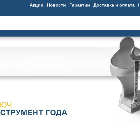
Акции
Новости
Гарантии
Доставка и оплата