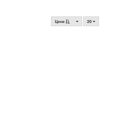
Цене
20