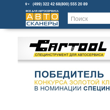
(499) 322 42 68
(800) 555 20 89