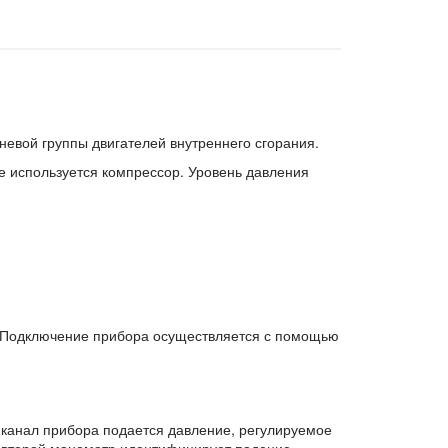
вой группы двигателей внутреннего сгорания.
 используется компрессор. Уровень давления
а. Подключение прибора осуществляется с помощью
 канал прибора подается давление, регулируемое