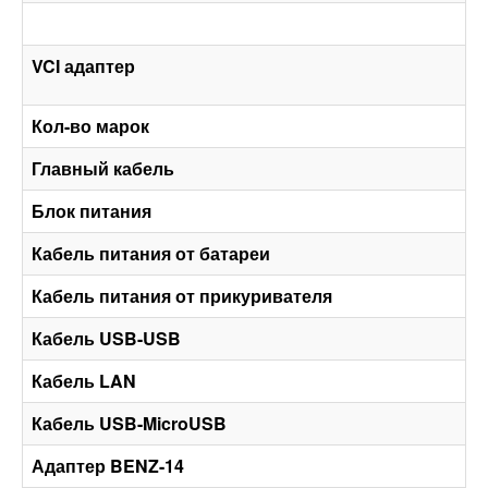
VCI адаптер
Кол-во марок
Главный кабель
Блок питания
Кабель питания от батареи
Кабель питания от прикуривателя
Кабель USB-USB
Кабель LAN
Кабель USB-MicroUSB
Адаптер BENZ-14