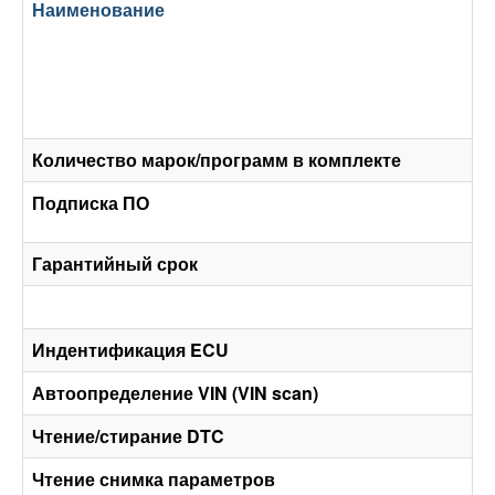
Наименование
Количество марок/программ в комплекте
Подписка ПО
Гарантийный срок
Индентификация ECU
Автоопределение VIN (VIN scan)
Чтение/стирание DTC
Чтение снимка параметров