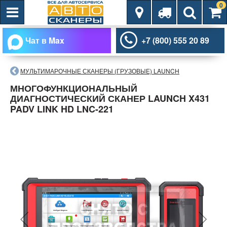
0
Чат в Max
+7 (800) 555 20 89
МУЛЬТИМАРОЧНЫЕ СКАНЕРЫ (ГРУЗОВЫЕ) LAUNCH
МНОГОФУНКЦИОНАЛЬНЫЙ
ДИАГНОСТИЧЕСКИЙ СКАНЕР LAUNCH X431
PADV LINK HD LNC-221