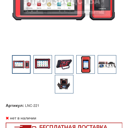
Артикул:
LNC-221
нет в наличии