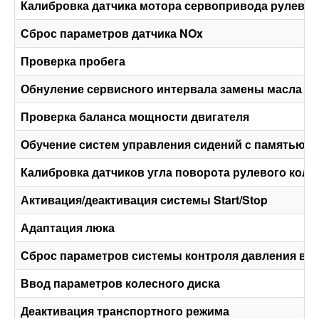
Калибровка датчика мотора сервопривода рулевог
Сброс параметров датчика NOx
Проверка пробега
Обнуление сервисного интервала замены масла
Проверка баланса мощности двигателя
Обучение систем управления сидений с памятью
Калибровка датчиков угла поворота рулевого коле
Активация/деактивация системы Start/Stop
Адаптация люка
Сброс параметров системы контроля давления в 
Ввод параметров колесного диска
Деактивация транспортного режима