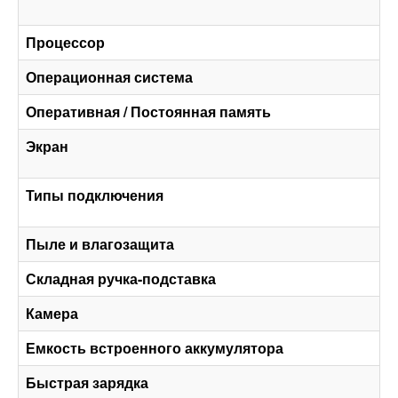
Процессор
Операционная система
Оперативная / Постоянная память
Экран
Типы подключения
Пыле и влагозащита
Складная ручка-подставка
Камера
Емкость встроенного аккумулятора
Быстрая зарядка