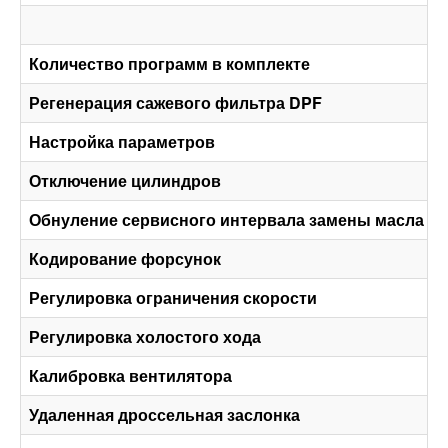
Количество программ в комплекте
Регенерация сажевого фильтра DPF
Настройка параметров
Отключение цилиндров
Обнуление сервисного интервала замены масла
Кодирование форсунок
Регулировка ограничения скорости
Регулировка холостого хода
Калибровка вентилятора
Удаленная дроссельная заслонка