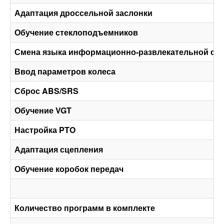
Адаптация дроссельной заслонки
Обучение стеклоподъемников
Смена языка информационно-развлекательной си
Ввод параметров колеса
Сброс ABS/SRS
Обучение VGT
Настройка PTO
Адаптация сцепления
Обучение коробок передач
Количество программ в комплекте