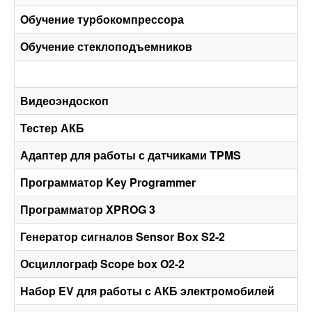
Обучение турбокомпрессора
Обучение стеклоподъемников
Видеоэндоскоп
Тестер АКБ
Адаптер для работы с датчиками TPMS
Программатор Key Programmer
Программатор XPROG 3
Генератор сигналов Sensor Box S2-2
Осциллограф Scope box O2-2
Набор EV для работы с АКБ электромобилей