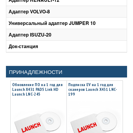
Адаптер VOLVO-8
Универсальный адаптер JUMPER 10
Адаптер ISUZU-20
Док-станция
ПРИНАДЛЕЖНОСТИ
Обновление ПО на 1 год для
Подписка EV на 1 год для
Launch X431 PAD5 Link HD
сканеров Launch X431 LNC-
Launch LNC-245
199