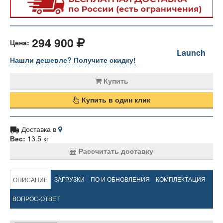
294 900
Цена:
Launch
Нашли дешевле? Получите скидку!
Купить
Купить в один клик
Доставка в
Вес:
13.5 кг
Рассчитать доставку
ЗАГРУЗКИ
ПО И ОБНОВЛЕНИЯ
КОМПЛЕКТАЦИЯ
ОПИСАНИЕ
ВОПРОС-ОТВЕТ