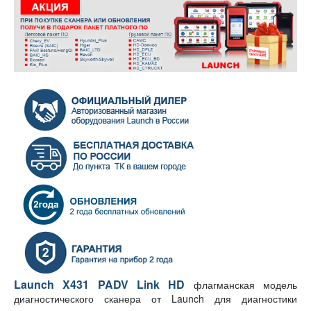
Launch X431 PADV Link HD
флагманская модель
диагностического сканера от Launch для диагностики