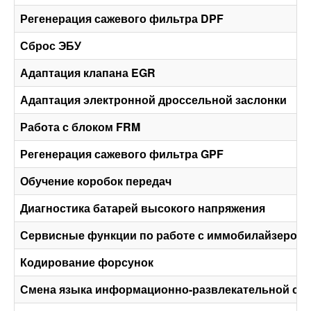
Регенерация сажевого фильтра DPF
Сброс ЭБУ
Адаптация клапана EGR
Адаптация электронной дроссельной заслонки
Работа с блоком FRM
Регенерация сажевого фильтра GPF
Обучение коробок передач
Диагностика батарей высокого напряжения
Сервисные функции по работе с иммобилайзером
Кодирование форсунок
Смена языка информационно-развлекательной си