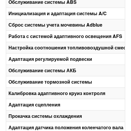
Обслуживание системы ABS
Инициализация и адаптация системы A/C
Сброс системы учета мочевины Adblue
Работа с системой адаптивного освещения AFS
Настройка соотношения топливовоздушной смеси
Адаптация регулируемой подвески
Обслуживание системы АКБ
Обслуживание тормозной системы
Калибровка адаптивного круиз контроля
Адаптация сцепления
Прокачка системы охлаждения
Адаптация датчика положения коленчатого вала