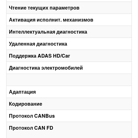
Чтение текущих параметров
Активация исполнит. механизмов
Интеллектуальная диагностика
Удаленная диагностика
Поддержка ADAS HD/Car
Диагностика электромобилей
Адаптация
Кодирование
Протокол CANBus
Протокол CAN FD