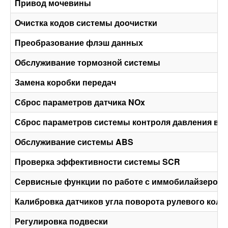
Привод мочевины
Очистка кодов системы доочистки
Преобразование флэш данных
Обслуживание тормозной системы
Замена коробки передач
Сброс параметров датчика NOx
Сброс параметров системы контроля давления в 
Обслуживание системы ABS
Проверка эффективности системы SCR
Сервисные функции по работе с иммобилайзером
Калибровка датчиков угла поворота рулевого коле
Регулировка подвески