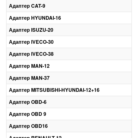
Адаптер CAT-9
Адаптер HYUNDAI-16
Адаптер ISUZU-20
Адаптер IVECO-30
Адаптер IVECO-38
Адаптер MAN-12
Адаптер MAN-37
Адаптер MITSUBISHI-HYUNDAI-12+16
Адаптер OBD-6
Адаптер OBD 9
Адаптер OBD16
Адаптер RENAULT-12